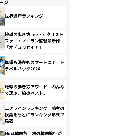
ージ
世界遺産ランキング
地球の歩き方 meets クリスト
ファー・ノーラン監督最新作
『オデュッセイア』
準備も滞在もスマートに！ ト
ラベルハック2026
地球の歩き方アワード みんな
で選ぶ、旅のベスト。
エアラインランキング 読者の
投票をもとにランキング形式で
発表
Next韓国旅 次の韓国旅行が