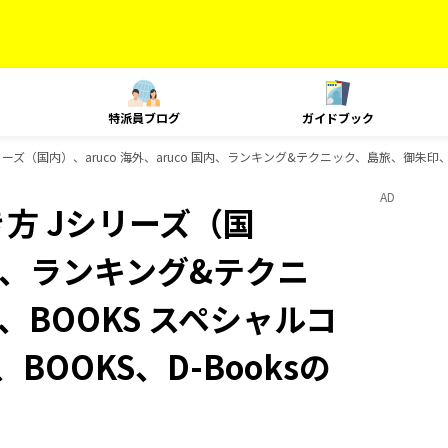
特派員ブログ
ガイドブック
ズ（国内）、aruco 海外、aruco 国内、ランキング&テクニック、島旅、御朱印、旅
AD
方 Jシリーズ（国
 国内、ランキング&テクニ
BOOKS スペシャルコ
BOOKS、D-Booksの