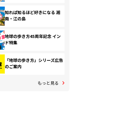
知れば知るほど好きになる 湘
南・江の島
地球の歩き方45周年記念 イン
ド特集
「地球の歩き方」シリーズ広告
のご案内
もっと見る