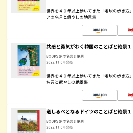
世界を４０年以上歩いてきた「地球の歩き方
アの名言と癒やしの絶景集
共感と勇気がわく韓国のことばと絶景１
BOOKS 旅の名言＆絶景
2022.11.04 発売
世界を４０年以上歩いてきた「地球の歩き方
名言と癒やしの絶景集
道しるべとなるドイツのことばと絶景１
BOOKS 旅の名言＆絶景
2022.11.04 発売