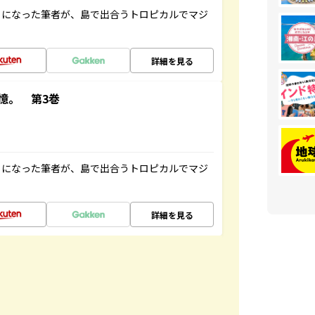
とになった筆者が、島で出合うトロピカルでマジ
詳細を見る
憶。 第3巻
とになった筆者が、島で出合うトロピカルでマジ
詳細を見る