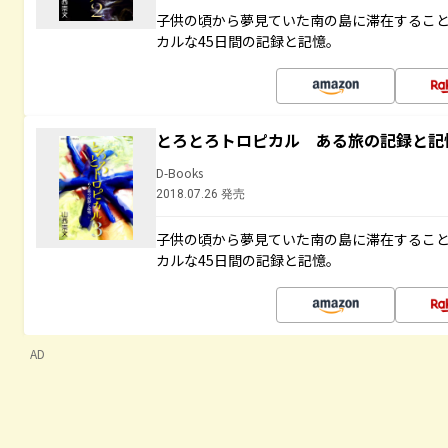
子供の頃から夢見ていた南の島に滞在するこ
カルな45日間の記録と記憶。
とろとろトロピカル ある旅の記録と記
D-Books
2018.07.26 発売
子供の頃から夢見ていた南の島に滞在するこ
カルな45日間の記録と記憶。
AD