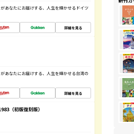
新刊ガ
」があなたにお届けする、人生を輝かせるドイツ
詳細を見る
」があなたにお届けする、人生を輝かせる台湾の
詳細を見る
-1983（初版復刻版）