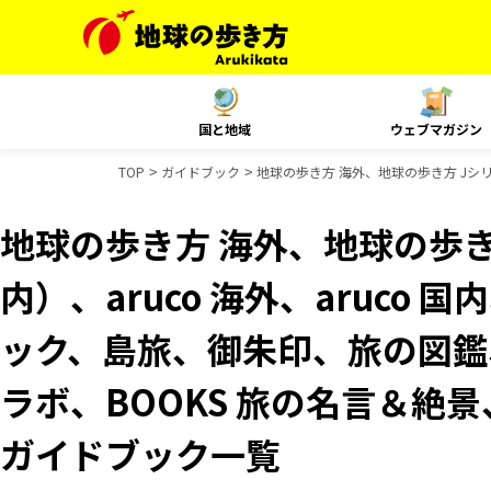
国と地域
ウェブマガジン
TOP
ガイドブック
地球の歩き方 海外、地球の歩き方 Jシリー
地球の歩き方 海外、地球の歩き
内）、aruco 海外、aruco
ック、島旅、御朱印、旅の図鑑、
ラボ、BOOKS 旅の名言＆絶景、
ガイドブック一覧