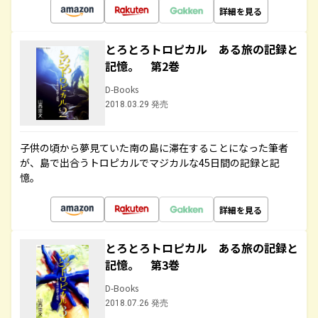
詳細を見る
とろとろトロピカル ある旅の記録と
記憶。 第2巻
D-Books
2018.03.29 発売
子供の頃から夢見ていた南の島に滞在することになった筆者
が、島で出合うトロピカルでマジカルな45日間の記録と記
憶。
詳細を見る
とろとろトロピカル ある旅の記録と
記憶。 第3巻
D-Books
2018.07.26 発売