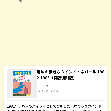
AD
地球の歩き方 3 インド・ネパール 198
2-1983（初版復刻版）
D-Books
2018.12.20 発売
1981年、旅人のバイブルとして登場した地球の歩き方インド