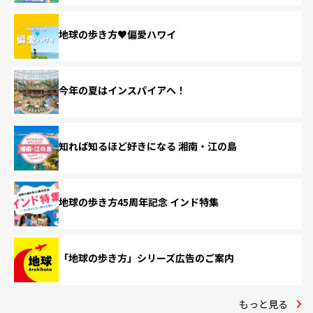
地球の歩き方♥偏愛ハワイ
今年の夏はインスパイアへ！
知れば知るほど好きになる 湘南・江の島
地球の歩き方45周年記念 インド特集
「地球の歩き方」シリーズ広告のご案内
もっと見る