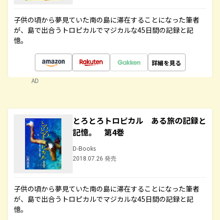
子供の頃から夢見ていた南の島に滞在することになった筆者
が、島で出合うトロピカルでマジカルな45日間の記録と記
憶。
詳細を見る
AD
とろとろトロピカル ある旅の記録と
記憶。 第4巻
D-Books
2018.07.26 発売
子供の頃から夢見ていた南の島に滞在することになった筆者
が、島で出合うトロピカルでマジカルな45日間の記録と記
憶。