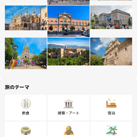
旅のテーマ
飲食
建築・アート
宿泊