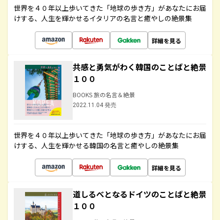
世界を４０年以上歩いてきた「地球の歩き方」があなたにお届
けする、人生を輝かせるイタリアの名言と癒やしの絶景集
詳細を見る
共感と勇気がわく韓国のことばと絶景
１００
BOOKS 旅の名言＆絶景
2022.11.04 発売
世界を４０年以上歩いてきた「地球の歩き方」があなたにお届
けする、人生を輝かせる韓国の名言と癒やしの絶景集
詳細を見る
道しるべとなるドイツのことばと絶景
１００