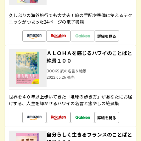
久しぶりの海外旅行でも大丈夫！旅の手配や準備に使えるテク
ニックがつまった24ページの電子書籍
詳細を見る
ＡＬＯＨＡを感じるハワイのことばと
絶景１００
BOOKS 旅の名言＆絶景
2022.05.26 発売
世界を４０年以上歩いてきた「地球の歩き方」があなたにお届
けする、人生を輝かせるハワイの名言と癒やしの絶景集
詳細を見る
自分らしく生きるフランスのことばと