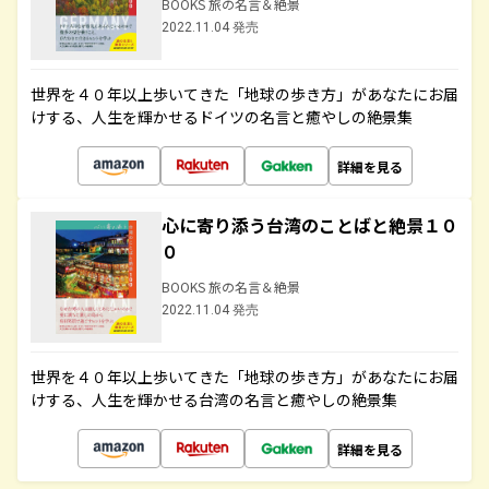
BOOKS 旅の名言＆絶景
2022.11.04 発売
世界を４０年以上歩いてきた「地球の歩き方」があなたにお届
けする、人生を輝かせるドイツの名言と癒やしの絶景集
詳細を見る
心に寄り添う台湾のことばと絶景１０
０
BOOKS 旅の名言＆絶景
2022.11.04 発売
世界を４０年以上歩いてきた「地球の歩き方」があなたにお届
けする、人生を輝かせる台湾の名言と癒やしの絶景集
詳細を見る