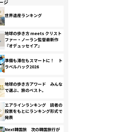
ージ
世界遺産ランキング
地球の歩き方 meets クリスト
ファー・ノーラン監督最新作
『オデュッセイア』
準備も滞在もスマートに！ ト
ラベルハック2026
地球の歩き方アワード みんな
で選ぶ、旅のベスト。
エアラインランキング 読者の
投票をもとにランキング形式で
発表
Next韓国旅 次の韓国旅行が