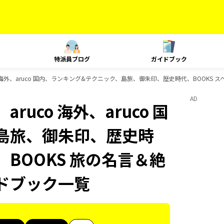
特派員ブログ
ガイドブック
o 海外、aruco 国内、ランキング&テクニック、島旅、御朱印、歴史時代、BOOKS ス
AD
ruco 海外、aruco 国
島旅、御朱印、歴史時
、BOOKS 旅の名言＆絶
イドブック一覧