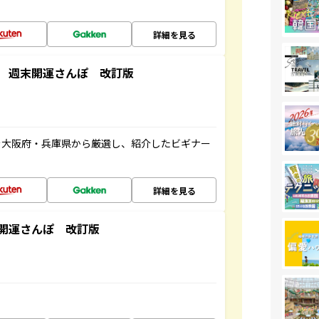
詳細を見る
 週末開運さんぽ 改訂版
を大阪府・兵庫県から厳選し、紹介したビギナー
詳細を見る
開運さんぽ 改訂版