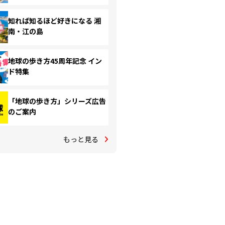
知れば知るほど好きになる 湘
南・江の島
地球の歩き方45周年記念 イン
ド特集
「地球の歩き方」シリーズ広告
のご案内
もっと見る