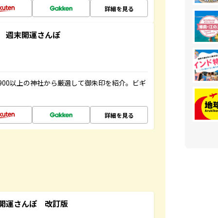
詳細を見る
 週末開運さんぽ
900以上の神社から厳選して御朱印を紹介。ビギ
詳細を見る
開運さんぽ 改訂版