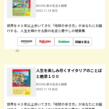
BOOKS 旅の名言＆絶景
2022.11.18 発売
世界を４０年以上歩いてきた「地球の歩き方」があなたにお届
けする、人生を輝かせる旅の名言と癒やしの絶景集
詳細を見る
AD
人生を楽しみ尽くすイタリアのことば
と絶景１００
BOOKS 旅の名言＆絶景
2022.11.18 発売
世界を４０年以上歩いてきた「地球の歩き方」があなたにお届