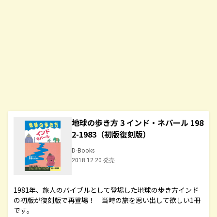
地球の歩き方 3 インド・ネパール 198
2-1983（初版復刻版）
D-Books
2018.12.20 発売
1981年、旅人のバイブルとして登場した地球の歩き方インド
の初版が復刻版で再登場！ 当時の旅を思い出して欲しい1冊
です。