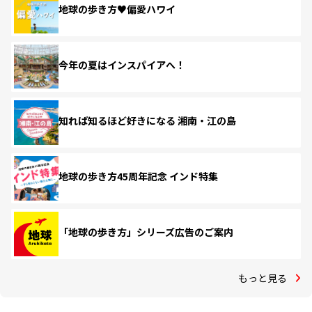
地球の歩き方♥偏愛ハワイ
今年の夏はインスパイアへ！
知れば知るほど好きになる 湘南・江の島
地球の歩き方45周年記念 インド特集
「地球の歩き方」シリーズ広告のご案内
もっと見る