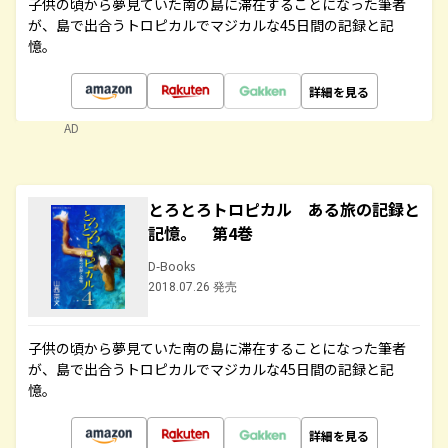
子供の頃から夢見ていた南の島に滞在することになった筆者
が、島で出合うトロピカルでマジカルな45日間の記録と記
憶。
詳細を見る
AD
とろとろトロピカル ある旅の記録と
記憶。 第4巻
D-Books
2018.07.26 発売
子供の頃から夢見ていた南の島に滞在することになった筆者
が、島で出合うトロピカルでマジカルな45日間の記録と記
憶。
詳細を見る