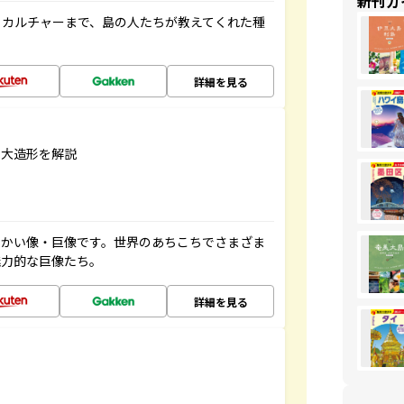
新刊ガ
、カルチャーまで、島の人たちが教えてくれた種
詳細を見る
巨大造形を解説
っかい像・巨像です。世界のあちこちでさまざま
魅力的な巨像たち。
詳細を見る