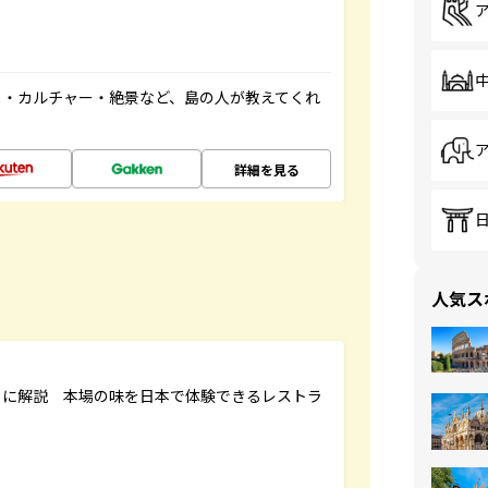
メ・カルチャー・絶景など、島の人が教えてくれ
詳細を見る
人気ス
もに解説 本場の味を日本で体験できるレストラ