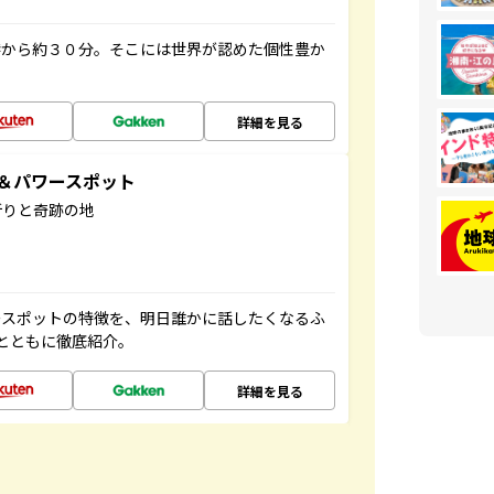
港から約３０分。そこには世界が認めた個性豊か
詳細を見る
地＆パワースポット
祈りと奇跡の地
ースポットの特徴を、明日誰かに話したくなるふ
とともに徹底紹介。
詳細を見る