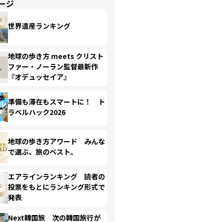
ージ
世界遺産ランキング
地球の歩き方 meets クリスト
ファー・ノーラン監督最新作
『オデュッセイア』
準備も滞在もスマートに！ ト
ラベルハック2026
地球の歩き方アワード みんな
で選ぶ、旅のベスト。
エアラインランキング 読者の
投票をもとにランキング形式で
発表
Next韓国旅 次の韓国旅行が