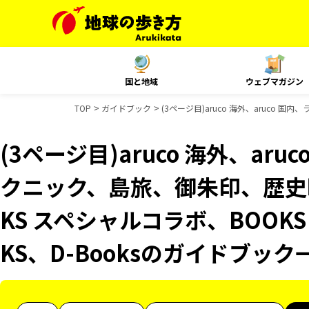
国と地域
ウェブマガジン
TOP
ガイドブック
(3ページ目)aruco 海外、aruco
(3ページ目)aruco 海外、ar
クニック、島旅、御朱印、歴史
KS スペシャルコラボ、BOOK
KS、D-Booksのガイドブック