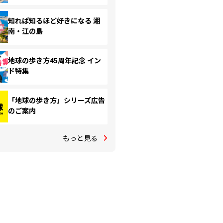
知れば知るほど好きになる 湘
南・江の島
地球の歩き方45周年記念 イン
ド特集
「地球の歩き方」シリーズ広告
のご案内
もっと見る