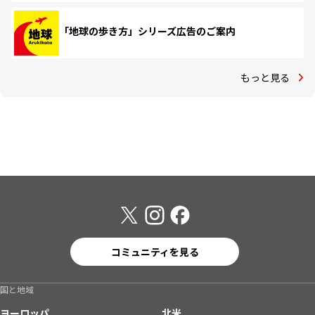
「地球の歩き方」シリーズ広告のご案内
もっと見る
コミュニティを見る
国と地域
ヨーロッパ
北米