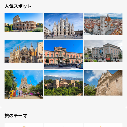
人気スポット
旅のテーマ