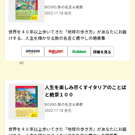
BOOKS 旅の名言＆絶景
2022.11.18 発売
世界を４０年以上歩いてきた「地球の歩き方」があなたにお届
けする、人生を輝かせる旅の名言と癒やしの絶景集
詳細を見る
AD
人生を楽しみ尽くすイタリアのことば
と絶景１００
BOOKS 旅の名言＆絶景
2022.11.18 発売
世界を４０年以上歩いてきた「地球の歩き方」があなたにお届