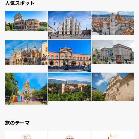
人気スポット
旅のテーマ