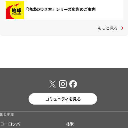
「地球の歩き方」シリーズ広告のご案内
もっと見る
コミュニティを見る
国と地域
ヨーロッパ
北米