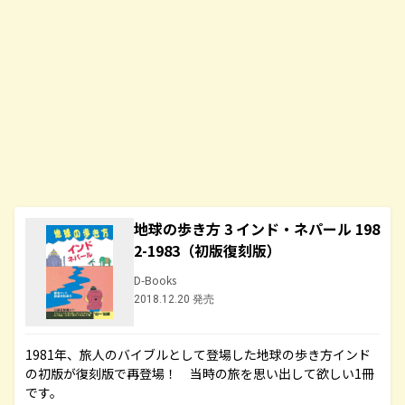
地球の歩き方 3 インド・ネパール 198
2-1983（初版復刻版）
D-Books
2018.12.20 発売
1981年、旅人のバイブルとして登場した地球の歩き方インド
の初版が復刻版で再登場！ 当時の旅を思い出して欲しい1冊
です。