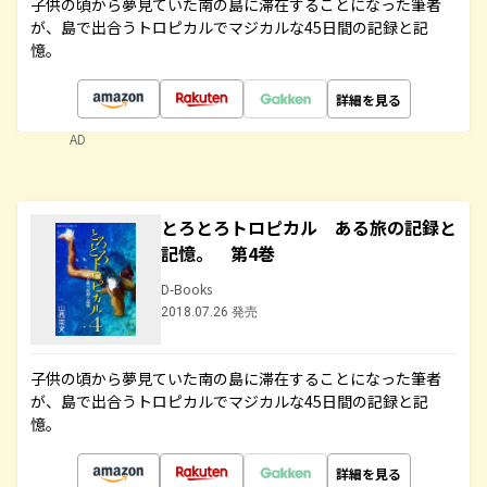
子供の頃から夢見ていた南の島に滞在することになった筆者
が、島で出合うトロピカルでマジカルな45日間の記録と記
憶。
詳細を見る
AD
とろとろトロピカル ある旅の記録と
記憶。 第4巻
D-Books
2018.07.26 発売
子供の頃から夢見ていた南の島に滞在することになった筆者
が、島で出合うトロピカルでマジカルな45日間の記録と記
憶。
詳細を見る