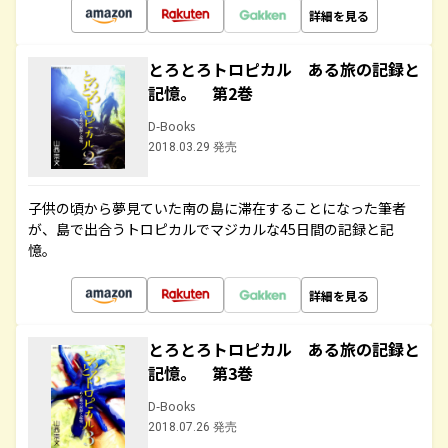
詳細を見る
とろとろトロピカル ある旅の記録と
記憶。 第2巻
D-Books
2018.03.29 発売
子供の頃から夢見ていた南の島に滞在することになった筆者
が、島で出合うトロピカルでマジカルな45日間の記録と記
憶。
詳細を見る
とろとろトロピカル ある旅の記録と
記憶。 第3巻
D-Books
2018.07.26 発売