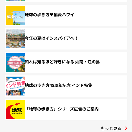
地球の歩き方♥偏愛ハワイ
今年の夏はインスパイアへ！
知れば知るほど好きになる 湘南・江の島
地球の歩き方45周年記念 インド特集
「地球の歩き方」シリーズ広告のご案内
もっと見る