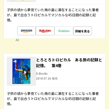
子供の頃から夢見ていた南の島に滞在することになった筆者
が、島で出合うトロピカルでマジカルな45日間の記録と記
憶。
詳細を見る
AD
とろとろトロピカル ある旅の記録と
記憶。 第4巻
D-Books
2018.07.26 発売
子供の頃から夢見ていた南の島に滞在することになった筆者
が、島で出合うトロピカルでマジカルな45日間の記録と記
憶。