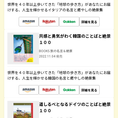
世界を４０年以上歩いてきた「地球の歩き方」があなたにお届
けする、人生を輝かせるイタリアの名言と癒やしの絶景集
詳細を見る
共感と勇気がわく韓国のことばと絶景
１００
BOOKS 旅の名言＆絶景
2022.11.04 発売
世界を４０年以上歩いてきた「地球の歩き方」があなたにお届
けする、人生を輝かせる韓国の名言と癒やしの絶景集
詳細を見る
道しるべとなるドイツのことばと絶景
１００