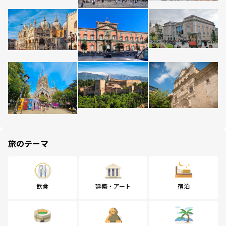
旅のテーマ
飲食
建築・アート
宿泊