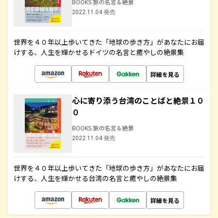
BOOKS 旅の名言＆絶景
2022.11.04 発売
世界を４０年以上歩いてきた「地球の歩き方」があなたにお届
けする、人生を輝かせるドイツの名言と癒やしの絶景集
詳細を見る
心に寄り添う台湾のことばと絶景１０
０
BOOKS 旅の名言＆絶景
2022.11.04 発売
世界を４０年以上歩いてきた「地球の歩き方」があなたにお届
けする、人生を輝かせる台湾の名言と癒やしの絶景集
詳細を見る