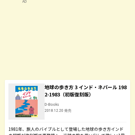
AD
地球の歩き方 3 インド・ネパール 198
2-1983（初版復刻版）
D-Books
2018.12.20 発売
1981年、旅人のバイブルとして登場した地球の歩き方インド