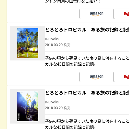
ンドン南東の田舎町をご紹介！
とろとろトロピカル ある旅の記録と記
D-Books
2018.03.29 発売
子供の頃から夢見ていた南の島に滞在するこ
カルな45日間の記録と記憶。
とろとろトロピカル ある旅の記録と記
D-Books
2018.03.29 発売
子供の頃から夢見ていた南の島に滞在するこ
カルな45日間の記録と記憶。