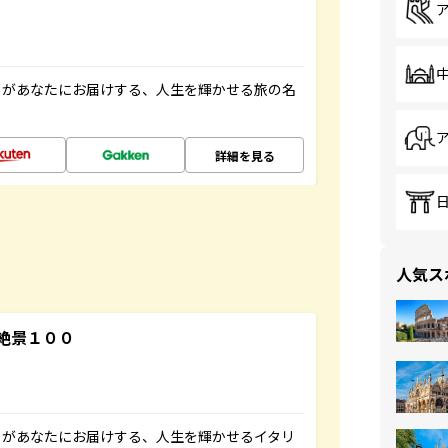
」があなたにお届けする、人生を輝かせる旅の名
詳細を見る
人気ス
絶景１００
」があなたにお届けする、人生を輝かせるイタリ