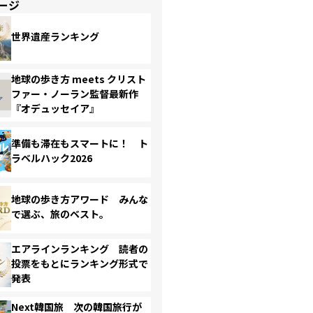
ージ
世界遺産ランキング
地球の歩き方 meets クリスト
ファー・ノーラン監督最新作
『オデュッセイア』
準備も滞在もスマートに！ ト
ラベルハック2026
地球の歩き方アワード みんな
で選ぶ、旅のベスト。
エアラインランキング 読者の
投票をもとにランキング形式で
発表
Next韓国旅 次の韓国旅行が