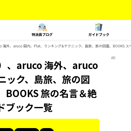
特派員ブログ
ガイドブック
o 海外、aruco 国内、Plat、ランキング&テクニック、島旅、旅の図鑑、BOOKS ス
AD
aruco 海外、aruco
クニック、島旅、旅の図
、BOOKS 旅の名言＆絶
イドブック一覧