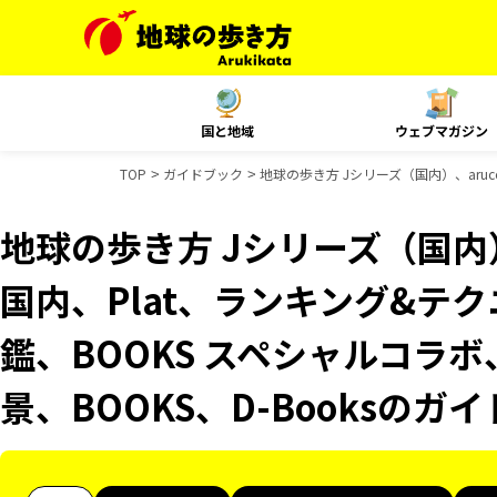
国と地域
ウェブマガジン
TOP
ガイドブック
地球の歩き方 Jシリーズ（国内）、aruc
地球の歩き方 Jシリーズ（国内）、
国内、Plat、ランキング&テ
鑑、BOOKS スペシャルコラボ
景、BOOKS、D-Booksのガ