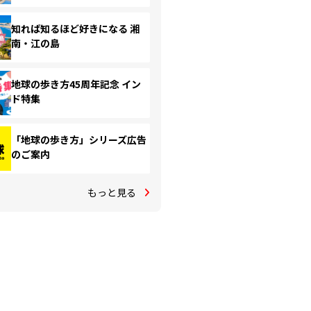
知れば知るほど好きになる 湘
南・江の島
地球の歩き方45周年記念 イン
ド特集
「地球の歩き方」シリーズ広告
のご案内
もっと見る