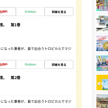
詳細を見る
憶。 第1巻
とになった筆者が、島で出合うトロピカルでマジ
詳細を見る
憶。 第2巻
とになった筆者が、島で出合うトロピカルでマジ