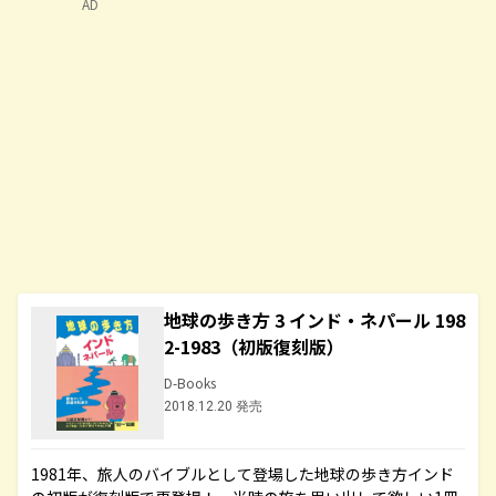
AD
地球の歩き方 3 インド・ネパール 198
2-1983（初版復刻版）
D-Books
2018.12.20 発売
1981年、旅人のバイブルとして登場した地球の歩き方インド