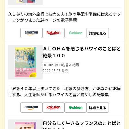
久しぶりの海外旅行でも大丈夫！旅の手配や準備に使えるテク
ニックがつまった24ページの電子書籍
詳細を見る
ＡＬＯＨＡを感じるハワイのことばと
絶景１００
BOOKS 旅の名言＆絶景
2022.05.26 発売
世界を４０年以上歩いてきた「地球の歩き方」があなたにお届
けする、人生を輝かせるハワイの名言と癒やしの絶景集
詳細を見る
自分らしく生きるフランスのことばと