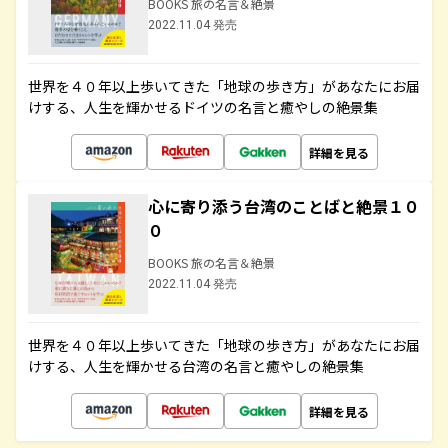
BOOKS 旅の名言＆絶景
2022.11.04 発売
世界を４０年以上歩いてきた「地球の歩き方」があなたにお届
けする、人生を輝かせるドイツの名言と癒やしの絶景集
詳細を見る
心に寄り添う台湾のことばと絶景１０
０
BOOKS 旅の名言＆絶景
2022.11.04 発売
世界を４０年以上歩いてきた「地球の歩き方」があなたにお届
けする、人生を輝かせる台湾の名言と癒やしの絶景集
詳細を見る