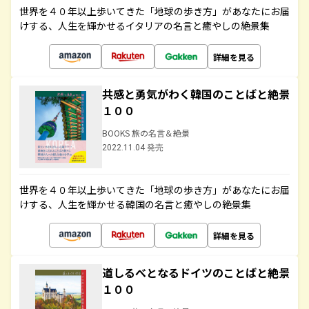
世界を４０年以上歩いてきた「地球の歩き方」があなたにお届
けする、人生を輝かせるイタリアの名言と癒やしの絶景集
詳細を見る
共感と勇気がわく韓国のことばと絶景
１００
BOOKS 旅の名言＆絶景
2022.11.04 発売
世界を４０年以上歩いてきた「地球の歩き方」があなたにお届
けする、人生を輝かせる韓国の名言と癒やしの絶景集
詳細を見る
道しるべとなるドイツのことばと絶景
１００