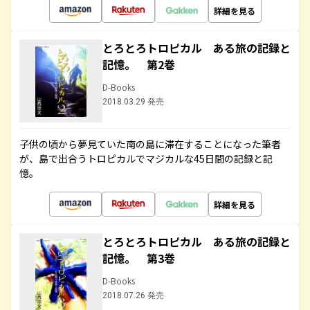
詳細を見る
とろとろトロピカル ある旅の記録と
記憶。 第2巻
D-Books
2018.03.29 発売
子供の頃から夢見ていた南の島に滞在することになった筆者
が、島で出合うトロピカルでマジカルな45日間の記録と記
憶。
詳細を見る
とろとろトロピカル ある旅の記録と
記憶。 第3巻
D-Books
2018.07.26 発売