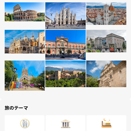
旅のテーマ