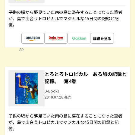
子供の頃から夢見ていた南の島に滞在することになった筆者
が、島で出合うトロピカルでマジカルな45日間の記録と記
憶。
詳細を見る
AD
とろとろトロピカル ある旅の記録と
記憶。 第4巻
D-Books
2018.07.26 発売
子供の頃から夢見ていた南の島に滞在することになった筆者
が、島で出合うトロピカルでマジカルな45日間の記録と記
憶。