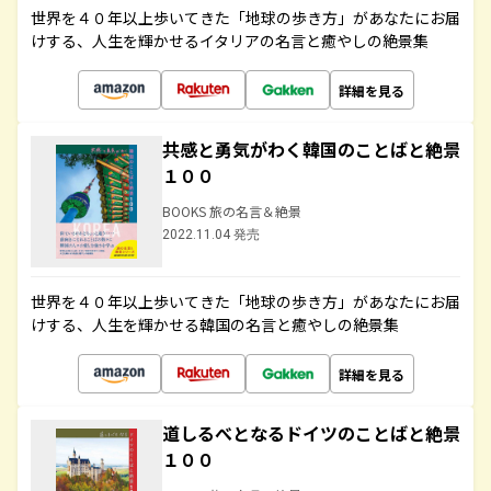
世界を４０年以上歩いてきた「地球の歩き方」があなたにお届
けする、人生を輝かせるイタリアの名言と癒やしの絶景集
詳細を見る
共感と勇気がわく韓国のことばと絶景
１００
BOOKS 旅の名言＆絶景
2022.11.04 発売
世界を４０年以上歩いてきた「地球の歩き方」があなたにお届
けする、人生を輝かせる韓国の名言と癒やしの絶景集
詳細を見る
道しるべとなるドイツのことばと絶景
１００