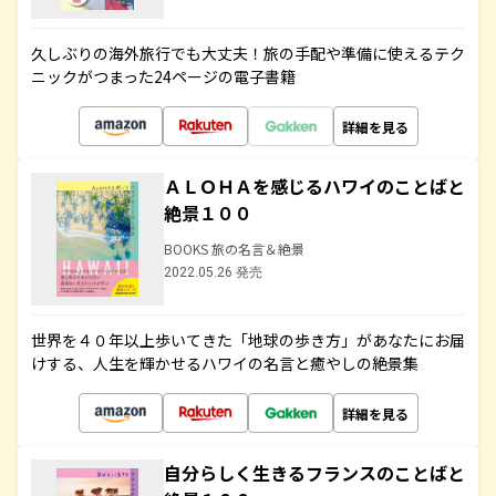
久しぶりの海外旅行でも大丈夫！旅の手配や準備に使えるテク
ニックがつまった24ページの電子書籍
詳細を見る
ＡＬＯＨＡを感じるハワイのことばと
絶景１００
BOOKS 旅の名言＆絶景
2022.05.26 発売
世界を４０年以上歩いてきた「地球の歩き方」があなたにお届
けする、人生を輝かせるハワイの名言と癒やしの絶景集
詳細を見る
自分らしく生きるフランスのことばと