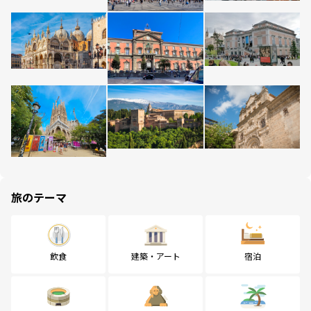
旅のテーマ
飲食
建築・アート
宿泊