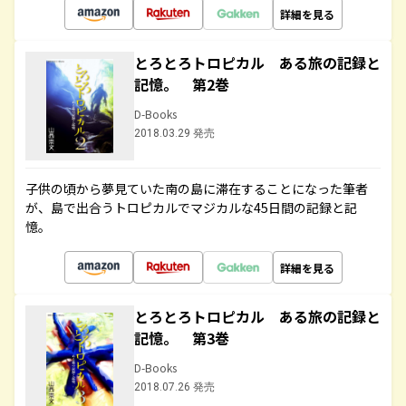
詳細を見る
とろとろトロピカル ある旅の記録と
記憶。 第2巻
D-Books
2018.03.29 発売
子供の頃から夢見ていた南の島に滞在することになった筆者
が、島で出合うトロピカルでマジカルな45日間の記録と記
憶。
詳細を見る
とろとろトロピカル ある旅の記録と
記憶。 第3巻
D-Books
2018.07.26 発売