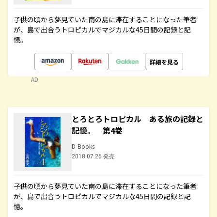
子供の頃から夢見ていた南の島に滞在することになった筆者
が、島で出合うトロピカルでマジカルな45日間の記録と記
憶。
詳細を見る
AD
とろとろトロピカル ある旅の記録と
記憶。 第4巻
D-Books
2018.07.26 発売
子供の頃から夢見ていた南の島に滞在することになった筆者
が、島で出合うトロピカルでマジカルな45日間の記録と記
憶。