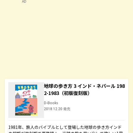
AD
地球の歩き方 3 インド・ネパール 198
2-1983（初版復刻版）
D-Books
2018.12.20 発売
1981年、旅人のバイブルとして登場した地球の歩き方インド