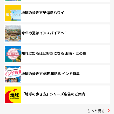
地球の歩き方♥偏愛ハワイ
今年の夏はインスパイアへ！
知れば知るほど好きになる 湘南・江の島
地球の歩き方45周年記念 インド特集
「地球の歩き方」シリーズ広告のご案内
もっと見る