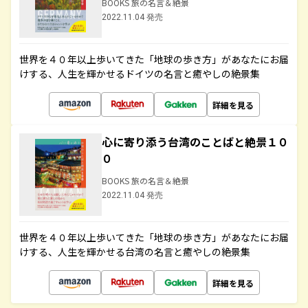
BOOKS 旅の名言＆絶景
2022.11.04 発売
世界を４０年以上歩いてきた「地球の歩き方」があなたにお届
けする、人生を輝かせるドイツの名言と癒やしの絶景集
詳細を見る
心に寄り添う台湾のことばと絶景１０
０
BOOKS 旅の名言＆絶景
2022.11.04 発売
世界を４０年以上歩いてきた「地球の歩き方」があなたにお届
けする、人生を輝かせる台湾の名言と癒やしの絶景集
詳細を見る