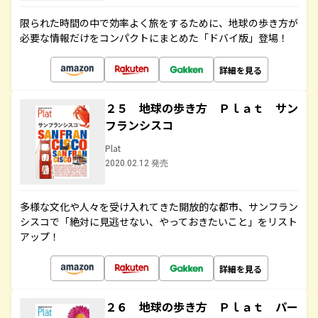
限られた時間の中で効率よく旅をするために、地球の歩き方が
必要な情報だけをコンパクトにまとめた「ドバイ版」登場！
詳細を見る
２５ 地球の歩き方 Ｐｌａｔ サン
フランシスコ
Plat
2020.02.12 発売
多様な文化や人々を受け入れてきた開放的な都市、サンフラン
シスコで「絶対に見逃せない、やっておきたいこと」をリスト
アップ！
詳細を見る
２６ 地球の歩き方 Ｐｌａｔ パー