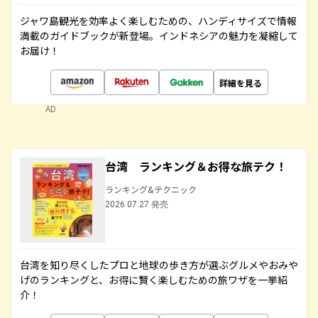
ジャワ島観光を効率よく楽しむための、ハンディサイズで情報
満載のガイドブックが新登場。インドネシアの魅力を凝縮して
お届け！
詳細を見る
AD
台湾 ランキング＆お得な旅テク！
ランキング&テクニック
2026.07.27 発売
台湾を知り尽くしたプロと地球の歩き方が選ぶグルメやおみや
げのランキングと、お得に賢く楽しむための旅ワザを一挙紹
介！