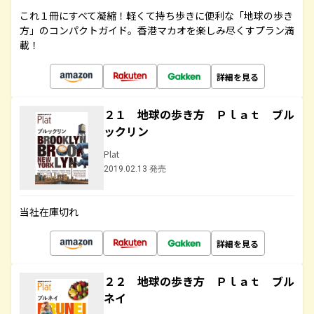
これ１冊にすべて凝縮！軽くて持ち歩きに便利な「地球の歩き
方」のコンパクトガイド。香港マカオを楽しみ尽くすプラン満
載！
詳細を見る
２１ 地球の歩き方 Ｐｌａｔ ブル
ックリン
Plat
2019.02.13 発売
当社在庫切れ
詳細を見る
２２ 地球の歩き方 Ｐｌａｔ ブル
ネイ