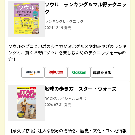
ソウル ランキング＆マル得テクニッ
ク！
ランキング&テクニック
2024.12.19 発売
ソウルのプロと地球の歩き方が選ぶグルメやおみやげのランキ
ングと、賢くお得にソウルを楽しむためのテクニックを一挙紹
介！
詳細を見る
地球の歩き方 スター・ウォーズ
BOOKS スペシャルコラボ
2026.07.31 発売
【永久保存版】壮大な銀河の物語を、歴史・文化・ロケ地情報