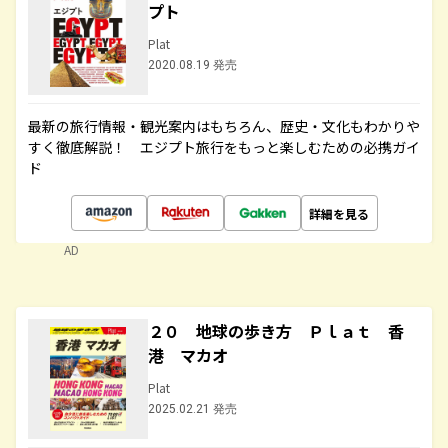
プト
Plat
2020.08.19 発売
最新の旅行情報・観光案内はもちろん、歴史・文化もわかりや
すく徹底解説！ エジプト旅行をもっと楽しむための必携ガイ
ド
詳細を見る
AD
２０ 地球の歩き方 Ｐｌａｔ 香
港 マカオ
Plat
2025.02.21 発売