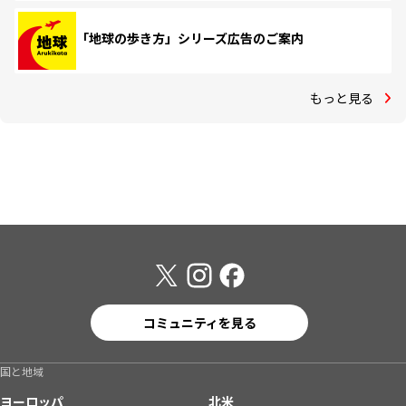
「地球の歩き方」シリーズ広告のご案内
もっと見る
コミュニティを見る
国と地域
ヨーロッパ
北米