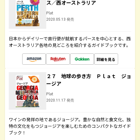
ス／西オーストラリア
Plat
2020.05.13 発売
日本からデイリーで直行便が就航するパースを中心とする、西
オーストラリア各地の見どころを紹介するガイドブックです。
詳細を見る
２７ 地球の歩き方 Ｐｌａｔ ジョ
ージア
Plat
2020.11.17 発売
ワインの発祥の地であるジョージア。豊かな自然と食文化、独
特の文化をもつジョージアを楽しむためのコンパクトなガイド
ブック！