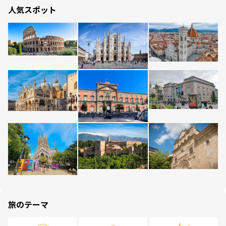
人気スポット
旅のテーマ