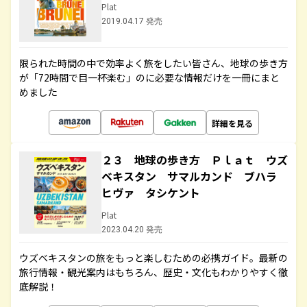
Plat
2019.04.17 発売
限られた時間の中で効率よく旅をしたい皆さん、地球の歩き方
が「72時間で目一杯楽む」のに必要な情報だけを一冊にまと
めました
詳細を見る
２３ 地球の歩き方 Ｐｌａｔ ウズ
ベキスタン サマルカンド ブハラ
ヒヴァ タシケント
Plat
2023.04.20 発売
ウズベキスタンの旅をもっと楽しむための必携ガイド。最新の
旅行情報・観光案内はもちろん、歴史・文化もわかりやすく徹
底解説！