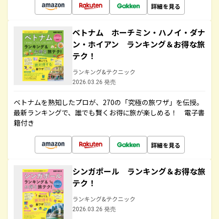
詳細を見る
ベトナム ホーチミン・ハノイ・ダナ
ン・ホイアン ランキング＆お得な旅
テク！
ランキング&テクニック
2026.03.26 発売
ベトナムを熟知したプロが、270の「究極の旅ワザ」を伝授。
最新ランキングで、誰でも賢くお得に旅が楽しめる！ 電子書
籍付き
詳細を見る
シンガポール ランキング＆お得な旅
テク！
ランキング&テクニック
2026.03.26 発売