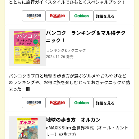
とともに旅行ガイドスタイルでひもとくスペシャルブック！
詳細を見る
バンコク ランキング＆マル得テク
ニック！
ランキング&テクニック
2024.11.26 発売
バンコクのプロと地球の歩き方が選ぶグルメやおみやげなど
のランキングや、お得に旅を楽しむとっておきテクニックが詰
まった一冊
詳細を見る
地球の歩き方 オルカン
eMAXIS Slim 全世界株式（オール・カント
リー）の歩き方