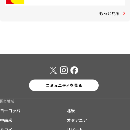
もっと見る
コミュニティを見る
国と地域
ヨーロッパ
北米
中南米
オセアニア
ハワイ
リゾート