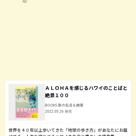
AD
ＡＬＯＨＡを感じるハワイのことばと
絶景１００
BOOKS 旅の名言＆絶景
2022.05.26 発売
世界を４０年以上歩いてきた「地球の歩き方」があなたにお届