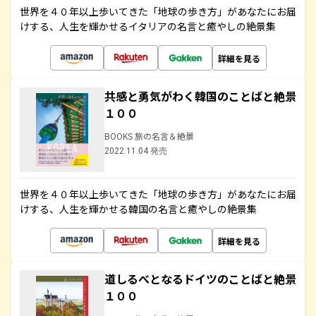
世界を４０年以上歩いてきた「地球の歩き方」があなたにお届
けする、人生を輝かせるイタリアの名言と癒やしの絶景集
詳細を見る
共感と勇気がわく韓国のことばと絶景
１００
BOOKS 旅の名言＆絶景
2022.11.04 発売
世界を４０年以上歩いてきた「地球の歩き方」があなたにお届
けする、人生を輝かせる韓国の名言と癒やしの絶景集
詳細を見る
道しるべとなるドイツのことばと絶景
１００