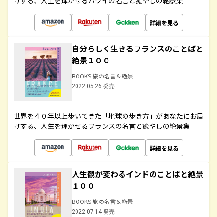
けする、人生を輝かせるハワイの名言と癒やしの絶景集
詳細を見る
自分らしく生きるフランスのことばと
絶景１００
BOOKS 旅の名言＆絶景
2022.05.26 発売
世界を４０年以上歩いてきた「地球の歩き方」があなたにお届
けする、人生を輝かせるフランスの名言と癒やしの絶景集
詳細を見る
人生観が変わるインドのことばと絶景
１００
BOOKS 旅の名言＆絶景
2022.07.14 発売