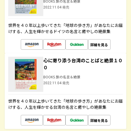
BOOKS 旅の名言＆絶景
2022.11.04 発売
世界を４０年以上歩いてきた「地球の歩き方」があなたにお届
けする、人生を輝かせるドイツの名言と癒やしの絶景集
詳細を見る
心に寄り添う台湾のことばと絶景１０
０
BOOKS 旅の名言＆絶景
2022.11.04 発売
世界を４０年以上歩いてきた「地球の歩き方」があなたにお届
けする、人生を輝かせる台湾の名言と癒やしの絶景集
詳細を見る