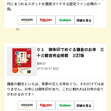
代にまつわるスポットを徹底ガイドする歴史ファン必携の一
冊。
詳細を見る
AD
０１ 御朱印でめぐる鎌倉のお寺 三
十三観音完全掲載 三訂版
御朱印
2019.08.07 発売
鎌倉の観光といえば、季節の花とお寺めぐり。それだけではあ
りません。お寺には御朱印があり、これに触れればお寺の全て
がわかるのです！
詳細を見る