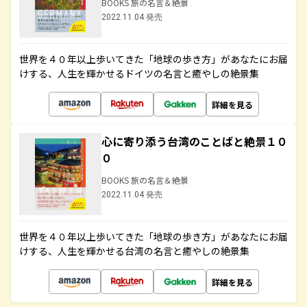
BOOKS 旅の名言＆絶景
2022.11.04 発売
世界を４０年以上歩いてきた「地球の歩き方」があなたにお届
けする、人生を輝かせるドイツの名言と癒やしの絶景集
詳細を見る
心に寄り添う台湾のことばと絶景１０
０
BOOKS 旅の名言＆絶景
2022.11.04 発売
世界を４０年以上歩いてきた「地球の歩き方」があなたにお届
けする、人生を輝かせる台湾の名言と癒やしの絶景集
詳細を見る