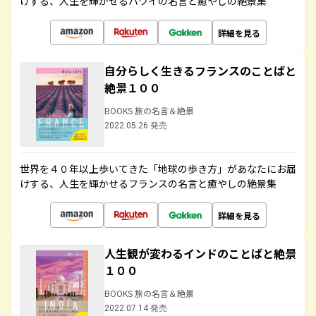
けする、人生を輝かせるハワイの名言と癒やしの絶景集
詳細を見る
自分らしく生きるフランスのことばと
絶景１００
BOOKS 旅の名言＆絶景
2022.05.26 発売
世界を４０年以上歩いてきた「地球の歩き方」があなたにお届
けする、人生を輝かせるフランスの名言と癒やしの絶景集
詳細を見る
人生観が変わるインドのことばと絶景
１００
BOOKS 旅の名言＆絶景
2022.07.14 発売