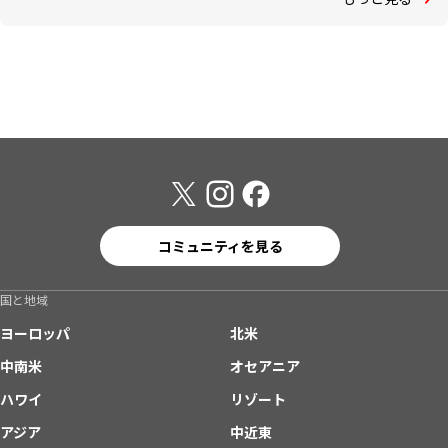
コミュニティを見る
国と地域
ヨーロッパ
北米
中南米
オセアニア
ハワイ
リゾート
アジア
中近東