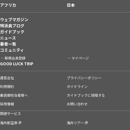
アフリカ
日本
ウェブマガジン
特派員ブログ
ガイドブック
ニュース
著者一覧
コミュニティ
新規会員登録
マイページ
GOOD LUCK TRIP
運営会社
プライバシーポリシー
利用規約
ガイドライン
書店御担当者様へ
ガイドブックに投稿する
採用情報
お問い合わせ
関連サービス
海外航空券
海外ツアー