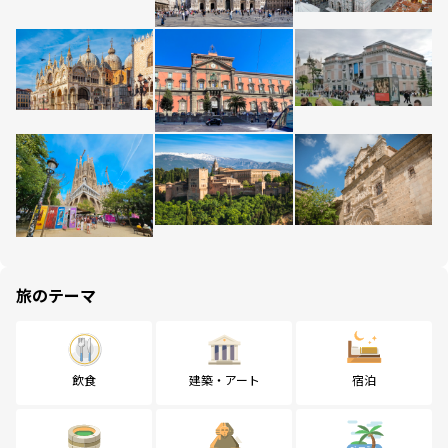
旅のテーマ
飲食
建築・アート
宿泊