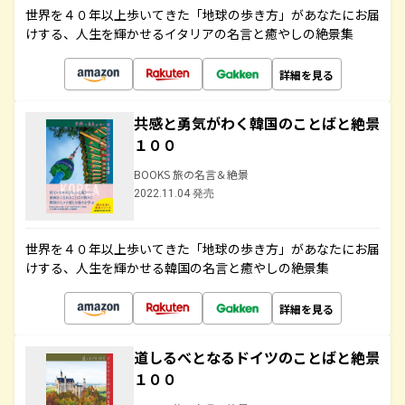
世界を４０年以上歩いてきた「地球の歩き方」があなたにお届
けする、人生を輝かせるイタリアの名言と癒やしの絶景集
詳細を見る
共感と勇気がわく韓国のことばと絶景
１００
BOOKS 旅の名言＆絶景
2022.11.04 発売
世界を４０年以上歩いてきた「地球の歩き方」があなたにお届
けする、人生を輝かせる韓国の名言と癒やしの絶景集
詳細を見る
道しるべとなるドイツのことばと絶景
１００