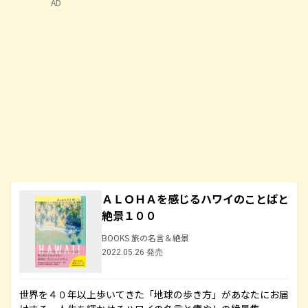
AD
ＡＬＯＨＡを感じるハワイのことばと
絶景１００
BOOKS 旅の名言＆絶景
2022.05.26 発売
世界を４０年以上歩いてきた「地球の歩き方」があなたにお届