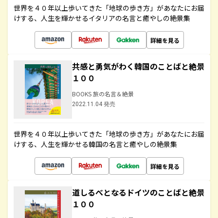
世界を４０年以上歩いてきた「地球の歩き方」があなたにお届
けする、人生を輝かせるイタリアの名言と癒やしの絶景集
詳細を見る
共感と勇気がわく韓国のことばと絶景
１００
BOOKS 旅の名言＆絶景
2022.11.04 発売
世界を４０年以上歩いてきた「地球の歩き方」があなたにお届
けする、人生を輝かせる韓国の名言と癒やしの絶景集
詳細を見る
道しるべとなるドイツのことばと絶景
１００