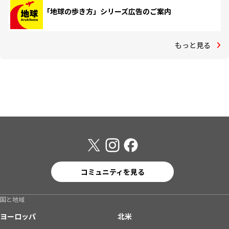
「地球の歩き方」シリーズ広告のご案内
もっと見る
コミュニティを見る
国と地域
ヨーロッパ
北米