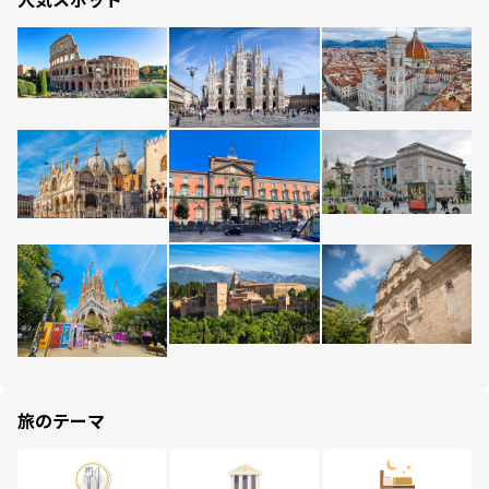
旅のテーマ