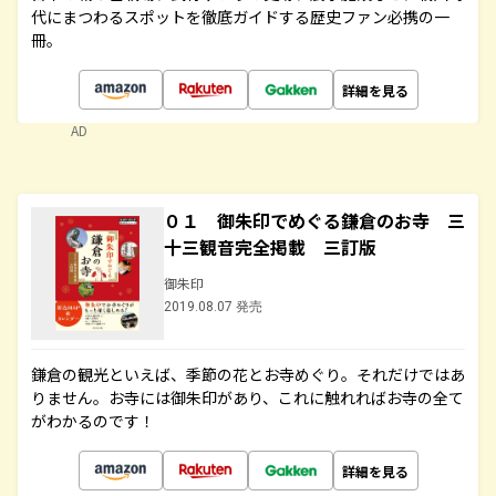
代にまつわるスポットを徹底ガイドする歴史ファン必携の一
冊。
詳細を見る
AD
０１ 御朱印でめぐる鎌倉のお寺 三
十三観音完全掲載 三訂版
御朱印
2019.08.07 発売
鎌倉の観光といえば、季節の花とお寺めぐり。それだけではあ
りません。お寺には御朱印があり、これに触れればお寺の全て
がわかるのです！
詳細を見る