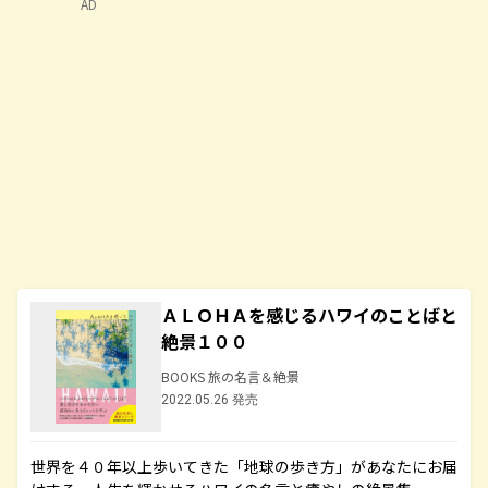
AD
ＡＬＯＨＡを感じるハワイのことばと
絶景１００
BOOKS 旅の名言＆絶景
2022.05.26 発売
世界を４０年以上歩いてきた「地球の歩き方」があなたにお届