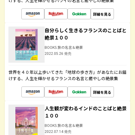
けする、人生を輝かせるハワイの名言と癒やしの絶景集
詳細を見る
自分らしく生きるフランスのことばと
絶景１００
BOOKS 旅の名言＆絶景
2022.05.26 発売
世界を４０年以上歩いてきた「地球の歩き方」があなたにお届
けする、人生を輝かせるフランスの名言と癒やしの絶景集
詳細を見る
人生観が変わるインドのことばと絶景
１００
BOOKS 旅の名言＆絶景
2022.07.14 発売