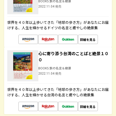
BOOKS 旅の名言＆絶景
2022.11.04 発売
世界を４０年以上歩いてきた「地球の歩き方」があなたにお届
けする、人生を輝かせるドイツの名言と癒やしの絶景集
詳細を見る
心に寄り添う台湾のことばと絶景１０
０
BOOKS 旅の名言＆絶景
2022.11.04 発売
世界を４０年以上歩いてきた「地球の歩き方」があなたにお届
けする、人生を輝かせる台湾の名言と癒やしの絶景集
詳細を見る