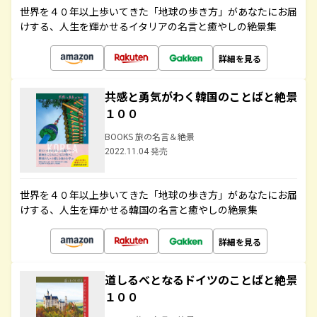
世界を４０年以上歩いてきた「地球の歩き方」があなたにお届
けする、人生を輝かせるイタリアの名言と癒やしの絶景集
詳細を見る
共感と勇気がわく韓国のことばと絶景
１００
BOOKS 旅の名言＆絶景
2022.11.04 発売
世界を４０年以上歩いてきた「地球の歩き方」があなたにお届
けする、人生を輝かせる韓国の名言と癒やしの絶景集
詳細を見る
道しるべとなるドイツのことばと絶景
１００