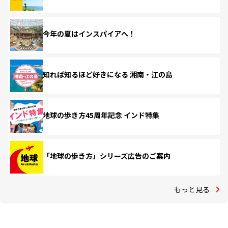
今年の夏はインスパイアへ！
知れば知るほど好きになる 湘南・江の島
地球の歩き方45周年記念 インド特集
「地球の歩き方」シリーズ広告のご案内
もっと見る