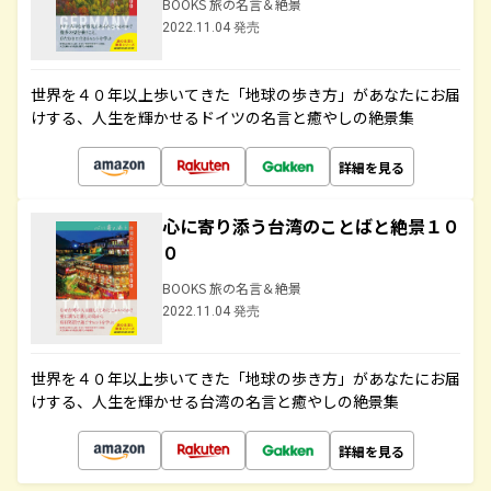
BOOKS 旅の名言＆絶景
2022.11.04 発売
世界を４０年以上歩いてきた「地球の歩き方」があなたにお届
けする、人生を輝かせるドイツの名言と癒やしの絶景集
詳細を見る
心に寄り添う台湾のことばと絶景１０
０
BOOKS 旅の名言＆絶景
2022.11.04 発売
世界を４０年以上歩いてきた「地球の歩き方」があなたにお届
けする、人生を輝かせる台湾の名言と癒やしの絶景集
詳細を見る