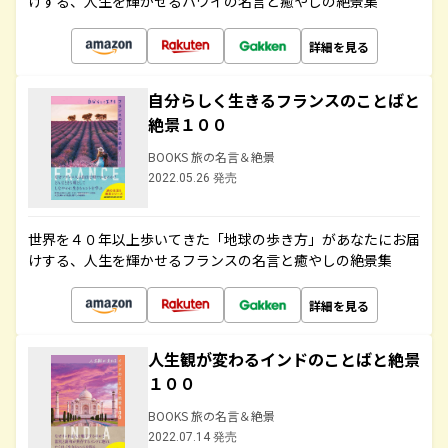
けする、人生を輝かせるハワイの名言と癒やしの絶景集
詳細を見る
自分らしく生きるフランスのことばと
絶景１００
BOOKS 旅の名言＆絶景
2022.05.26 発売
世界を４０年以上歩いてきた「地球の歩き方」があなたにお届
けする、人生を輝かせるフランスの名言と癒やしの絶景集
詳細を見る
人生観が変わるインドのことばと絶景
１００
BOOKS 旅の名言＆絶景
2022.07.14 発売