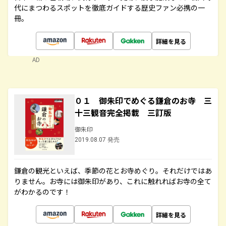
代にまつわるスポットを徹底ガイドする歴史ファン必携の一
冊。
詳細を見る
AD
０１ 御朱印でめぐる鎌倉のお寺 三
十三観音完全掲載 三訂版
御朱印
2019.08.07 発売
鎌倉の観光といえば、季節の花とお寺めぐり。それだけではあ
りません。お寺には御朱印があり、これに触れればお寺の全て
がわかるのです！
詳細を見る