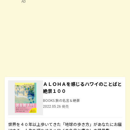
AD
ＡＬＯＨＡを感じるハワイのことばと
絶景１００
BOOKS 旅の名言＆絶景
2022.05.26 発売
世界を４０年以上歩いてきた「地球の歩き方」があなたにお届