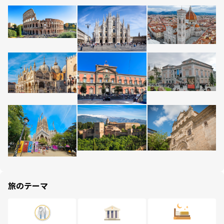
旅のテーマ