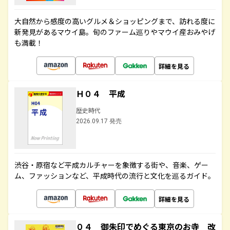
大自然から感度の高いグルメ＆ショッピングまで、訪れる度に
新発見があるマウイ島。旬のファーム巡りやマウイ産おみやげ
も満載！
詳細を見る
Ｈ０４ 平成
歴史時代
2026.09.17 発売
渋谷・原宿など平成カルチャーを象徴する街や、音楽、ゲー
ム、ファッションなど、平成時代の流行と文化を巡るガイド。
詳細を見る
０４ 御朱印でめぐる東京のお寺 改