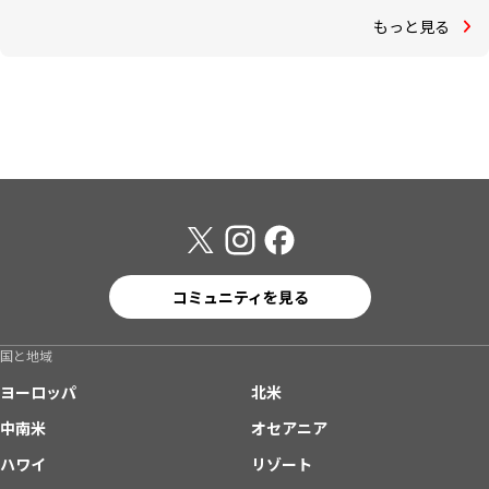
もっと見る
コミュニティを見る
国と地域
ヨーロッパ
北米
中南米
オセアニア
ハワイ
リゾート