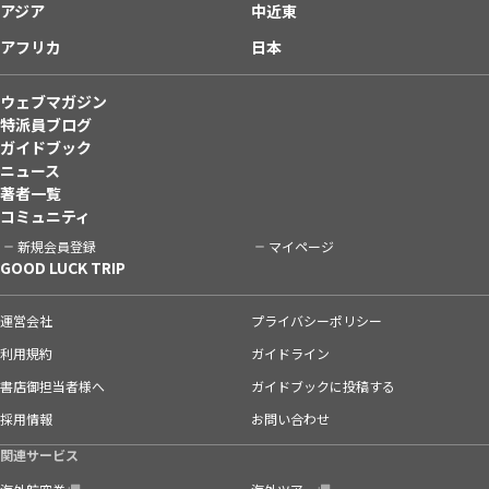
アジア
中近東
アフリカ
日本
ウェブマガジン
特派員ブログ
ガイドブック
ニュース
著者一覧
コミュニティ
新規会員登録
マイページ
GOOD LUCK TRIP
運営会社
プライバシーポリシー
利用規約
ガイドライン
書店御担当者様へ
ガイドブックに投稿する
採用情報
お問い合わせ
関連サービス