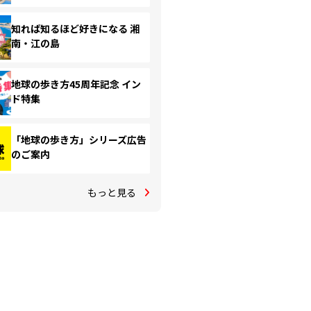
知れば知るほど好きになる 湘
南・江の島
地球の歩き方45周年記念 イン
ド特集
「地球の歩き方」シリーズ広告
のご案内
もっと見る