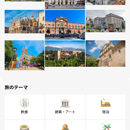
旅のテーマ
飲食
建築・アート
宿泊