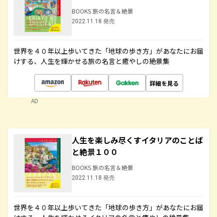
BOOKS 旅の名言＆絶景
2022.11.18 発売
世界を４０年以上歩いてきた「地球の歩き方」があなたにお届
けする、人生を輝かせる旅の名言と癒やしの絶景集
詳細を見る
AD
人生を楽しみ尽くすイタリアのことば
と絶景１００
BOOKS 旅の名言＆絶景
2022.11.18 発売
世界を４０年以上歩いてきた「地球の歩き方」があなたにお届