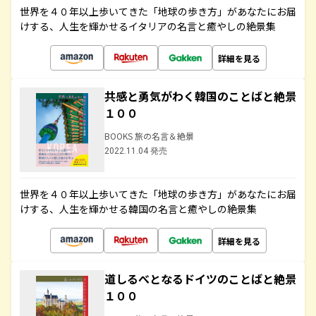
世界を４０年以上歩いてきた「地球の歩き方」があなたにお届
けする、人生を輝かせるイタリアの名言と癒やしの絶景集
詳細を見る
共感と勇気がわく韓国のことばと絶景
１００
BOOKS 旅の名言＆絶景
2022.11.04 発売
世界を４０年以上歩いてきた「地球の歩き方」があなたにお届
けする、人生を輝かせる韓国の名言と癒やしの絶景集
詳細を見る
道しるべとなるドイツのことばと絶景
１００