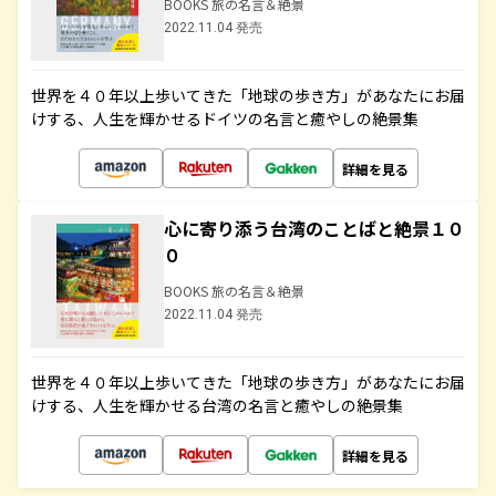
BOOKS 旅の名言＆絶景
2022.11.04 発売
世界を４０年以上歩いてきた「地球の歩き方」があなたにお届
けする、人生を輝かせるドイツの名言と癒やしの絶景集
詳細を見る
心に寄り添う台湾のことばと絶景１０
０
BOOKS 旅の名言＆絶景
2022.11.04 発売
世界を４０年以上歩いてきた「地球の歩き方」があなたにお届
けする、人生を輝かせる台湾の名言と癒やしの絶景集
詳細を見る