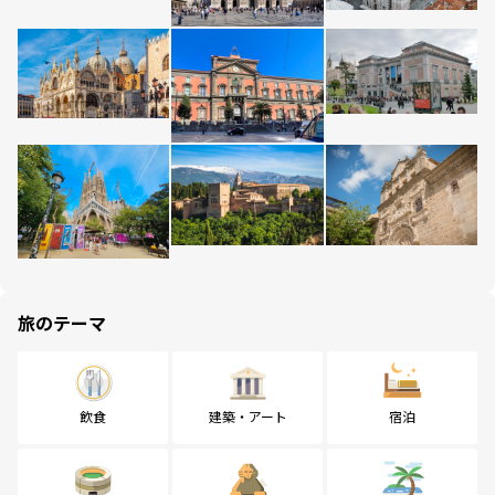
旅のテーマ
飲食
建築・アート
宿泊