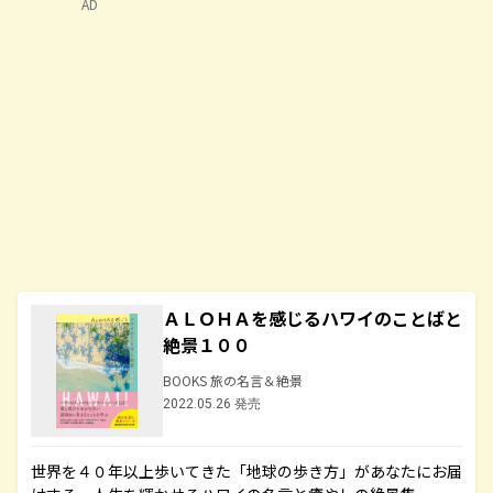
AD
ＡＬＯＨＡを感じるハワイのことばと
絶景１００
BOOKS 旅の名言＆絶景
2022.05.26 発売
世界を４０年以上歩いてきた「地球の歩き方」があなたにお届