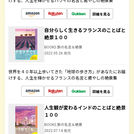
けする、人生を輝かせるハワイの名言と癒やしの絶景集
詳細を見る
自分らしく生きるフランスのことばと
絶景１００
BOOKS 旅の名言＆絶景
2022.05.26 発売
世界を４０年以上歩いてきた「地球の歩き方」があなたにお届
けする、人生を輝かせるフランスの名言と癒やしの絶景集
詳細を見る
人生観が変わるインドのことばと絶景
１００
BOOKS 旅の名言＆絶景
2022.07.14 発売