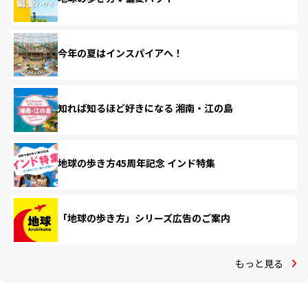
今年の夏はインスパイアへ！
知れば知るほど好きになる 湘南・江の島
地球の歩き方45周年記念 インド特集
「地球の歩き方」シリーズ広告のご案内
もっと見る