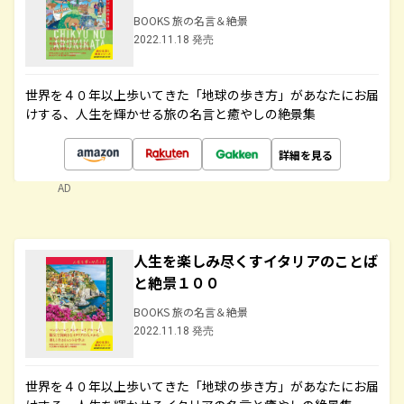
BOOKS 旅の名言＆絶景
2022.11.18 発売
世界を４０年以上歩いてきた「地球の歩き方」があなたにお届
けする、人生を輝かせる旅の名言と癒やしの絶景集
詳細を見る
AD
人生を楽しみ尽くすイタリアのことば
と絶景１００
BOOKS 旅の名言＆絶景
2022.11.18 発売
世界を４０年以上歩いてきた「地球の歩き方」があなたにお届