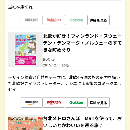
当社在庫切れ
詳細を見る
北欧が好き！フィンランド・スウェー
デン・デンマーク・ノルウェーのすて
きな町めぐり
BOOKS
2015.12.11 発売
デザイン雑貨と自然をテーマに、北欧4ヵ国の旅の魅力を描い
た北欧好きイラストレーター、ナシエによる旅のコミックエッ
セイ
詳細を見る
台北メトロさんぽ MRTを使って、お
いしいとかわいいを巡る旅♪