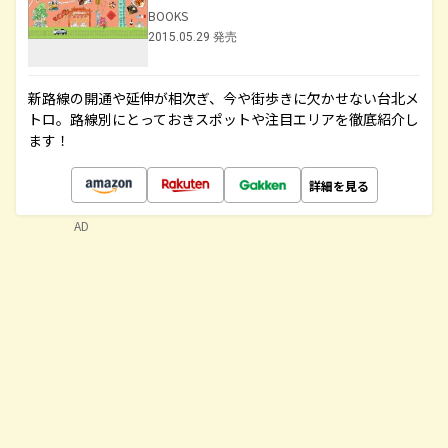
BOOKS
2015.05.29 発売
新路線の開通や延伸が相次ぎ、今や街歩きに欠かせない台北メ
トロ。路線別にとっておきスポットや注目エリアを徹底紹介し
ます！
詳細を見る
AD