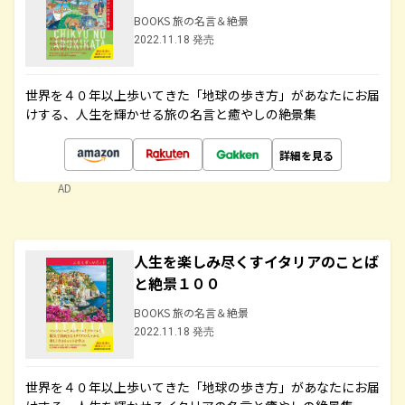
BOOKS 旅の名言＆絶景
2022.11.18 発売
世界を４０年以上歩いてきた「地球の歩き方」があなたにお届
けする、人生を輝かせる旅の名言と癒やしの絶景集
詳細を見る
AD
人生を楽しみ尽くすイタリアのことば
と絶景１００
BOOKS 旅の名言＆絶景
2022.11.18 発売
世界を４０年以上歩いてきた「地球の歩き方」があなたにお届