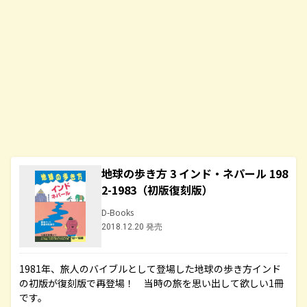
地球の歩き方 3 インド・ネパール 198
2-1983（初版復刻版）
D-Books
2018.12.20 発売
1981年、旅人のバイブルとして登場した地球の歩き方インド
の初版が復刻版で再登場！ 当時の旅を思い出して欲しい1冊
です。