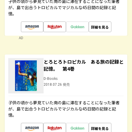
子供の頃から夢見ていた南の島に滞在することになった筆者
が、島で出合うトロピカルでマジカルな45日間の記録と記
憶。
詳細を見る
AD
とろとろトロピカル ある旅の記録と
記憶。 第4巻
D-Books
2018.07.26 発売
子供の頃から夢見ていた南の島に滞在することになった筆者
が、島で出合うトロピカルでマジカルな45日間の記録と記
憶。
詳細を見る