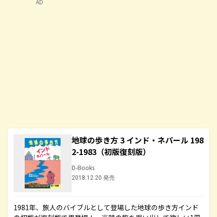
AD
地球の歩き方 3 インド・ネパール 198
2-1983（初版復刻版）
D-Books
2018.12.20 発売
1981年、旅人のバイブルとして登場した地球の歩き方インド