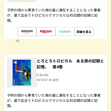
子供の頃から夢見ていた南の島に滞在することになった筆者
が、島で出合うトロピカルでマジカルな45日間の記録と記
憶。
詳細を見る
AD
とろとろトロピカル ある旅の記録と
記憶。 第4巻
D-Books
2018.07.26 発売
子供の頃から夢見ていた南の島に滞在することになった筆者
が、島で出合うトロピカルでマジカルな45日間の記録と記
憶。