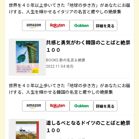
世界を４０年以上歩いてきた「地球の歩き方」があなたにお届
けする、人生を輝かせるイタリアの名言と癒やしの絶景集
詳細を見る
共感と勇気がわく韓国のことばと絶景
１００
BOOKS 旅の名言＆絶景
2022.11.04 発売
世界を４０年以上歩いてきた「地球の歩き方」があなたにお届
けする、人生を輝かせる韓国の名言と癒やしの絶景集
詳細を見る
道しるべとなるドイツのことばと絶景
１００