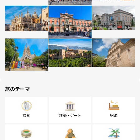
旅のテーマ
飲食
建築・アート
宿泊