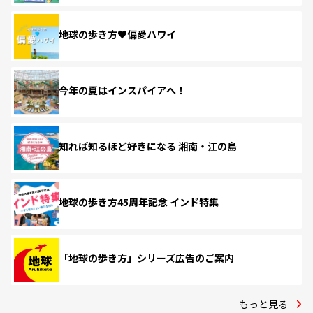
地球の歩き方♥偏愛ハワイ
今年の夏はインスパイアへ！
知れば知るほど好きになる 湘南・江の島
地球の歩き方45周年記念 インド特集
「地球の歩き方」シリーズ広告のご案内
もっと見る