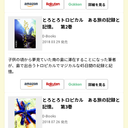
詳細を見る
とろとろトロピカル ある旅の記録と
記憶。 第2巻
D-Books
2018.03.29 発売
子供の頃から夢見ていた南の島に滞在することになった筆者
が、島で出合うトロピカルでマジカルな45日間の記録と記
憶。
詳細を見る
とろとろトロピカル ある旅の記録と
記憶。 第3巻
D-Books
2018.07.26 発売