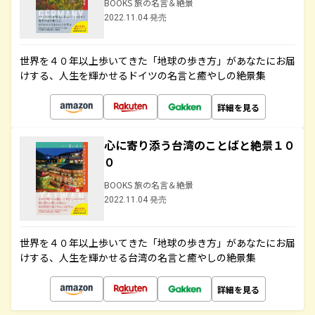
BOOKS 旅の名言＆絶景
2022.11.04 発売
世界を４０年以上歩いてきた「地球の歩き方」があなたにお届
けする、人生を輝かせるドイツの名言と癒やしの絶景集
詳細を見る
心に寄り添う台湾のことばと絶景１０
０
BOOKS 旅の名言＆絶景
2022.11.04 発売
世界を４０年以上歩いてきた「地球の歩き方」があなたにお届
けする、人生を輝かせる台湾の名言と癒やしの絶景集
詳細を見る