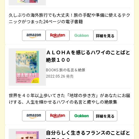
久しぶりの海外旅行でも大丈夫！旅の手配や準備に使えるテク
ニックがつまった24ページの電子書籍
詳細を見る
ＡＬＯＨＡを感じるハワイのことばと
絶景１００
BOOKS 旅の名言＆絶景
2022.05.26 発売
世界を４０年以上歩いてきた「地球の歩き方」があなたにお届
けする、人生を輝かせるハワイの名言と癒やしの絶景集
詳細を見る
自分らしく生きるフランスのことばと