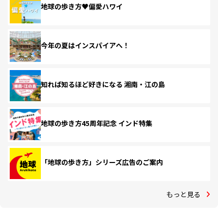
地球の歩き方♥偏愛ハワイ
今年の夏はインスパイアへ！
知れば知るほど好きになる 湘南・江の島
地球の歩き方45周年記念 インド特集
「地球の歩き方」シリーズ広告のご案内
もっと見る