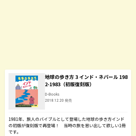
地球の歩き方 3 インド・ネパール 198
2-1983（初版復刻版）
D-Books
2018.12.20 発売
1981年、旅人のバイブルとして登場した地球の歩き方インド
の初版が復刻版で再登場！ 当時の旅を思い出して欲しい1冊
です。