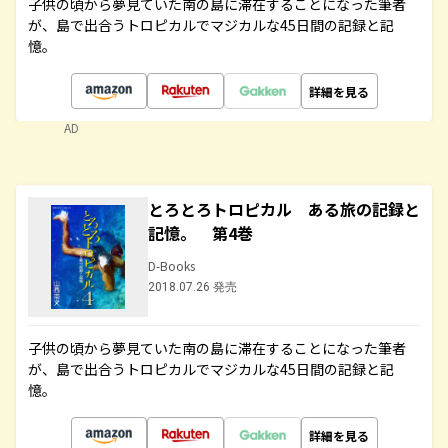
子供の頃から夢見ていた南の島に滞在することになった筆者
が、島で出合うトロピカルでマジカルな45日間の記録と記
憶。
詳細を見る
AD
とろとろトロピカル ある旅の記録と
記憶。 第4巻
D-Books
2018.07.26 発売
子供の頃から夢見ていた南の島に滞在することになった筆者
が、島で出合うトロピカルでマジカルな45日間の記録と記
憶。
詳細を見る