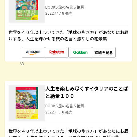
BOOKS 旅の名言＆絶景
2022.11.18 発売
世界を４０年以上歩いてきた「地球の歩き方」があなたにお届
けする、人生を輝かせる旅の名言と癒やしの絶景集
詳細を見る
AD
人生を楽しみ尽くすイタリアのことば
と絶景１００
BOOKS 旅の名言＆絶景
2022.11.18 発売
世界を４０年以上歩いてきた「地球の歩き方」があなたにお届