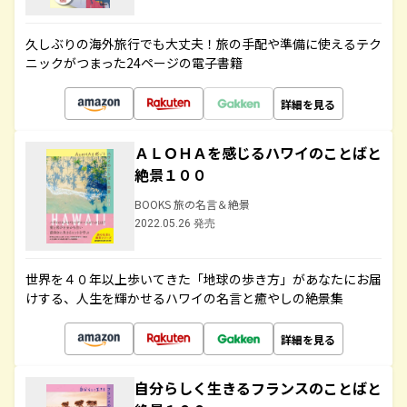
久しぶりの海外旅行でも大丈夫！旅の手配や準備に使えるテク
ニックがつまった24ページの電子書籍
詳細を見る
ＡＬＯＨＡを感じるハワイのことばと
絶景１００
BOOKS 旅の名言＆絶景
2022.05.26 発売
世界を４０年以上歩いてきた「地球の歩き方」があなたにお届
けする、人生を輝かせるハワイの名言と癒やしの絶景集
詳細を見る
自分らしく生きるフランスのことばと