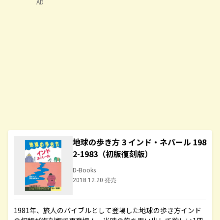
AD
地球の歩き方 3 インド・ネパール 198
2-1983（初版復刻版）
D-Books
2018.12.20 発売
1981年、旅人のバイブルとして登場した地球の歩き方インド