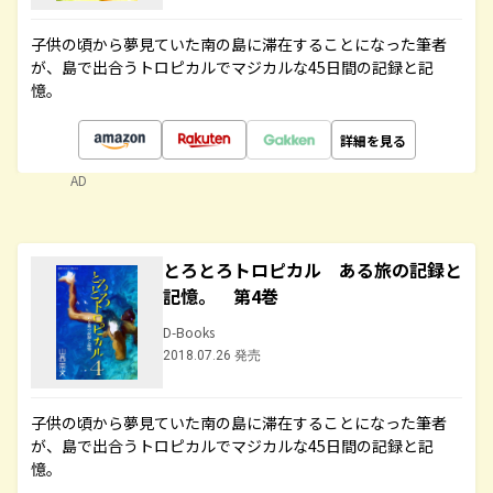
子供の頃から夢見ていた南の島に滞在することになった筆者
が、島で出合うトロピカルでマジカルな45日間の記録と記
憶。
詳細を見る
AD
とろとろトロピカル ある旅の記録と
記憶。 第4巻
D-Books
2018.07.26 発売
子供の頃から夢見ていた南の島に滞在することになった筆者
が、島で出合うトロピカルでマジカルな45日間の記録と記
憶。