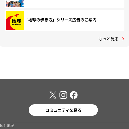
「地球の歩き方」シリーズ広告のご案内
もっと見る
コミュニティを見る
国と地域