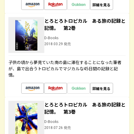
詳細を見る
とろとろトロピカル ある旅の記録と
記憶。 第2巻
D-Books
2018.03.29 発売
子供の頃から夢見ていた南の島に滞在することになった筆者
が、島で出合うトロピカルでマジカルな45日間の記録と記
憶。
詳細を見る
とろとろトロピカル ある旅の記録と
記憶。 第3巻
D-Books
2018.07.26 発売