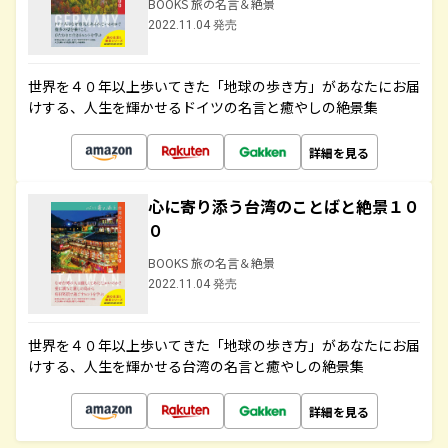
BOOKS 旅の名言＆絶景
2022.11.04 発売
世界を４０年以上歩いてきた「地球の歩き方」があなたにお届
けする、人生を輝かせるドイツの名言と癒やしの絶景集
詳細を見る
心に寄り添う台湾のことばと絶景１０
０
BOOKS 旅の名言＆絶景
2022.11.04 発売
世界を４０年以上歩いてきた「地球の歩き方」があなたにお届
けする、人生を輝かせる台湾の名言と癒やしの絶景集
詳細を見る