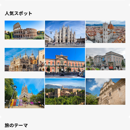
人気スポット
旅のテーマ