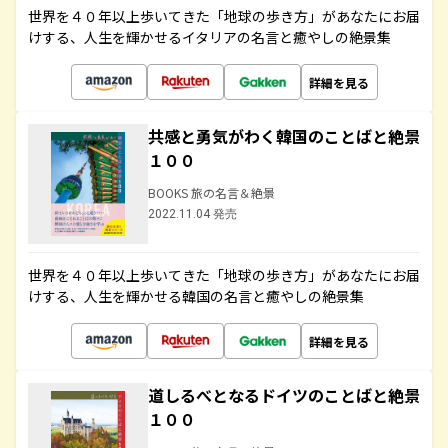
世界を４０年以上歩いてきた「地球の歩き方」があなたにお届
けする、人生を輝かせるイタリアの名言と癒やしの絶景集
詳細を見る
共感と勇気がわく韓国のことばと絶景
１００
BOOKS 旅の名言＆絶景
2022.11.04 発売
世界を４０年以上歩いてきた「地球の歩き方」があなたにお届
けする、人生を輝かせる韓国の名言と癒やしの絶景集
詳細を見る
道しるべとなるドイツのことばと絶景
１００