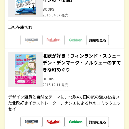
BOOKS
2016.04.07 発売
当社在庫切れ
詳細を見る
北欧が好き！フィンランド・スウェー
デン・デンマーク・ノルウェーのすて
きな町めぐり
BOOKS
2015.12.11 発売
デザイン雑貨と自然をテーマに、北欧4ヵ国の旅の魅力を描い
た北欧好きイラストレーター、ナシエによる旅のコミックエッ
セイ
詳細を見る