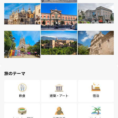
旅のテーマ
飲食
建築・アート
宿泊