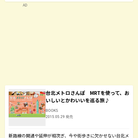
AD
台北メトロさんぽ MRTを使って、お
いしいとかわいいを巡る旅♪
BOOKS
2015.05.29 発売
新路線の開通や延伸が相次ぎ、今や街歩きに欠かせない台北メ