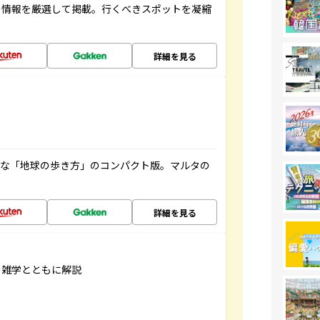
の情報を厳選して掲載。行くべきスポットを凝縮
詳細を見る
利な「地球の歩き方」のコンパクト版。マルタの
詳細を見る
の雑学とともに解説