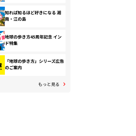
知れば知るほど好きになる 湘
南・江の島
地球の歩き方45周年記念 イン
ド特集
「地球の歩き方」シリーズ広告
のご案内
もっと見る