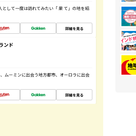
人として一度は訪れてみたい「 果 て」の地を紹
詳細を見る
ランド
と、ムーミンに出会う地方都市、オーロラに出会
詳細を見る