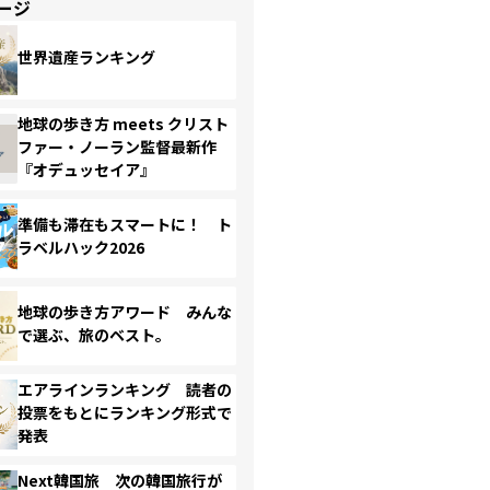
ージ
世界遺産ランキング
地球の歩き方 meets クリスト
ファー・ノーラン監督最新作
『オデュッセイア』
準備も滞在もスマートに！ ト
ラベルハック2026
地球の歩き方アワード みんな
で選ぶ、旅のベスト。
エアラインランキング 読者の
投票をもとにランキング形式で
発表
Next韓国旅 次の韓国旅行が