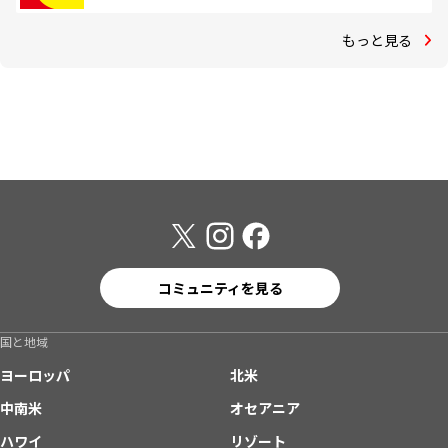
もっと見る
コミュニティを見る
国と地域
ヨーロッパ
北米
中南米
オセアニア
ハワイ
リゾート