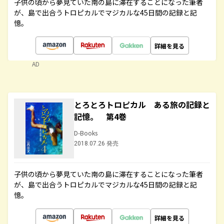
子供の頃から夢見ていた南の島に滞在することになった筆者
が、島で出合うトロピカルでマジカルな45日間の記録と記
憶。
詳細を見る
AD
とろとろトロピカル ある旅の記録と
記憶。 第4巻
D-Books
2018.07.26 発売
子供の頃から夢見ていた南の島に滞在することになった筆者
が、島で出合うトロピカルでマジカルな45日間の記録と記
憶。
詳細を見る