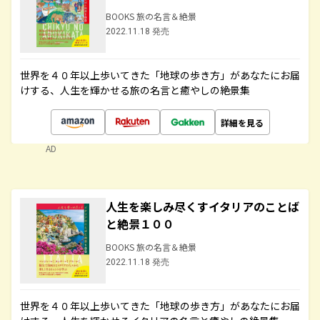
BOOKS 旅の名言＆絶景
2022.11.18 発売
世界を４０年以上歩いてきた「地球の歩き方」があなたにお届
けする、人生を輝かせる旅の名言と癒やしの絶景集
詳細を見る
AD
人生を楽しみ尽くすイタリアのことば
と絶景１００
BOOKS 旅の名言＆絶景
2022.11.18 発売
世界を４０年以上歩いてきた「地球の歩き方」があなたにお届