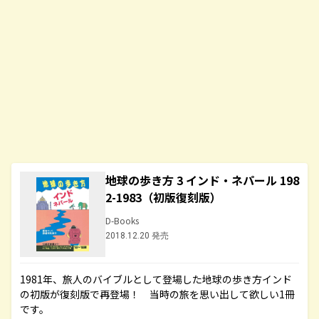
地球の歩き方 3 インド・ネパール 198
2-1983（初版復刻版）
D-Books
2018.12.20 発売
1981年、旅人のバイブルとして登場した地球の歩き方インド
の初版が復刻版で再登場！ 当時の旅を思い出して欲しい1冊
です。