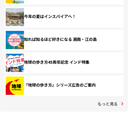
今年の夏はインスパイアへ！
知れば知るほど好きになる 湘南・江の島
地球の歩き方45周年記念 インド特集
「地球の歩き方」シリーズ広告のご案内
もっと見る