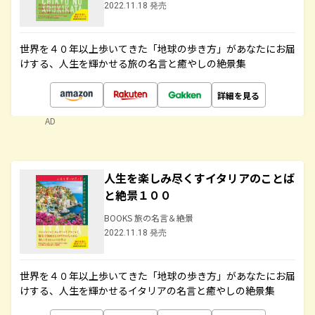
2022.11.18 発売
世界を４０年以上歩いてきた「地球の歩き方」があなたにお届
けする、人生を輝かせる旅の名言と癒やしの絶景集
詳細を見る
AD
人生を楽しみ尽くすイタリアのことば
と絶景１００
BOOKS 旅の名言＆絶景
2022.11.18 発売
世界を４０年以上歩いてきた「地球の歩き方」があなたにお届
けする、人生を輝かせるイタリアの名言と癒やしの絶景集