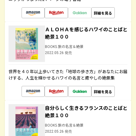
詳細を見る
ＡＬＯＨＡを感じるハワイのことばと
絶景１００
BOOKS 旅の名言＆絶景
2022.05.26 発売
世界を４０年以上歩いてきた「地球の歩き方」があなたにお届
けする、人生を輝かせるハワイの名言と癒やしの絶景集
詳細を見る
自分らしく生きるフランスのことばと
絶景１００
BOOKS 旅の名言＆絶景
2022.05.26 発売