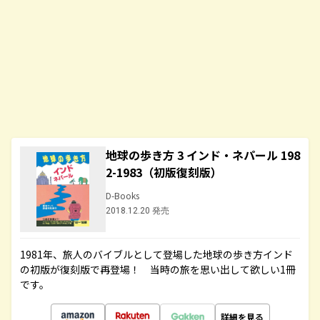
地球の歩き方 3 インド・ネパール 198
2-1983（初版復刻版）
D-Books
2018.12.20 発売
1981年、旅人のバイブルとして登場した地球の歩き方インド
の初版が復刻版で再登場！ 当時の旅を思い出して欲しい1冊
です。
詳細を見る