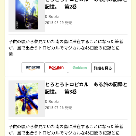
記憶。 第2巻
D-Books
2018.03.29 発売
子供の頃から夢見ていた南の島に滞在することになった筆者
が、島で出合うトロピカルでマジカルな45日間の記録と記
憶。
詳細を見る
とろとろトロピカル ある旅の記録と
記憶。 第3巻
D-Books
2018.07.26 発売
子供の頃から夢見ていた南の島に滞在することになった筆者
が、島で出合うトロピカルでマジカルな45日間の記録と記