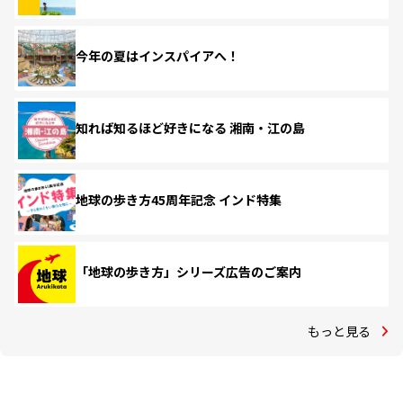
今年の夏はインスパイアへ！
知れば知るほど好きになる 湘南・江の島
地球の歩き方45周年記念 インド特集
「地球の歩き方」シリーズ広告のご案内
もっと見る