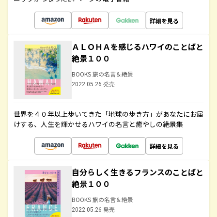
詳細を見る
ＡＬＯＨＡを感じるハワイのことばと
絶景１００
BOOKS 旅の名言＆絶景
2022.05.26 発売
世界を４０年以上歩いてきた「地球の歩き方」があなたにお届
けする、人生を輝かせるハワイの名言と癒やしの絶景集
詳細を見る
自分らしく生きるフランスのことばと
絶景１００
BOOKS 旅の名言＆絶景
2022.05.26 発売