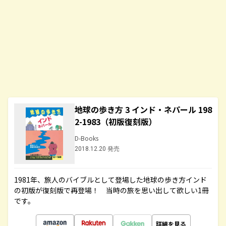
地球の歩き方 3 インド・ネパール 198
2-1983（初版復刻版）
D-Books
2018.12.20 発売
1981年、旅人のバイブルとして登場した地球の歩き方インド
の初版が復刻版で再登場！ 当時の旅を思い出して欲しい1冊
です。
詳細を見る