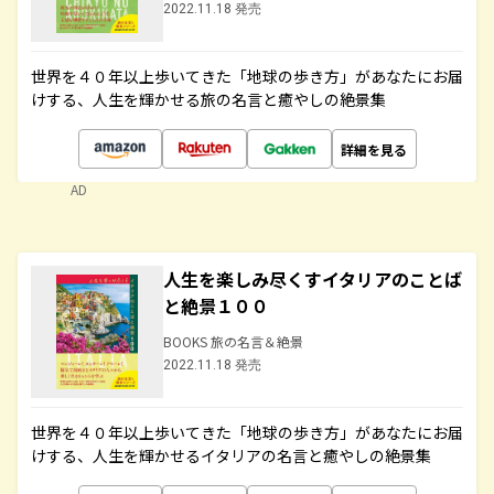
2022.11.18 発売
世界を４０年以上歩いてきた「地球の歩き方」があなたにお届
けする、人生を輝かせる旅の名言と癒やしの絶景集
詳細を見る
AD
人生を楽しみ尽くすイタリアのことば
と絶景１００
BOOKS 旅の名言＆絶景
2022.11.18 発売
世界を４０年以上歩いてきた「地球の歩き方」があなたにお届
けする、人生を輝かせるイタリアの名言と癒やしの絶景集