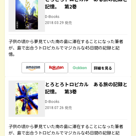
記憶。 第2巻
D-Books
2018.03.29 発売
子供の頃から夢見ていた南の島に滞在することになった筆者
が、島で出合うトロピカルでマジカルな45日間の記録と記
憶。
詳細を見る
とろとろトロピカル ある旅の記録と
記憶。 第3巻
D-Books
2018.07.26 発売
子供の頃から夢見ていた南の島に滞在することになった筆者
が、島で出合うトロピカルでマジカルな45日間の記録と記