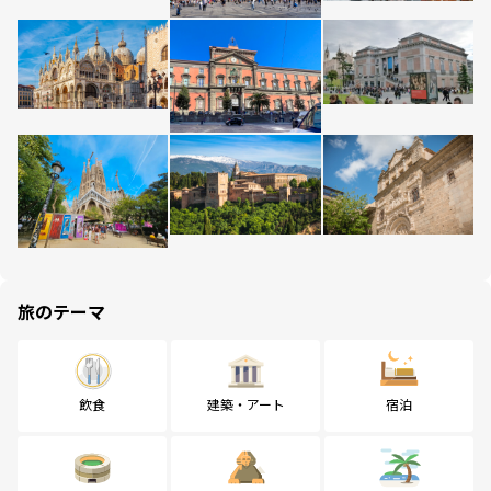
旅のテーマ
飲食
建築・アート
宿泊