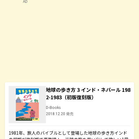
AD
地球の歩き方 3 インド・ネパール 198
2-1983（初版復刻版）
D-Books
2018.12.20 発売
1981年、旅人のバイブルとして登場した地球の歩き方インド