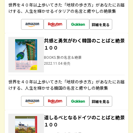
世界を４０年以上歩いてきた「地球の歩き方」があなたにお届
けする、人生を輝かせるイタリアの名言と癒やしの絶景集
詳細を見る
共感と勇気がわく韓国のことばと絶景
１００
BOOKS 旅の名言＆絶景
2022.11.04 発売
世界を４０年以上歩いてきた「地球の歩き方」があなたにお届
けする、人生を輝かせる韓国の名言と癒やしの絶景集
詳細を見る
道しるべとなるドイツのことばと絶景
１００