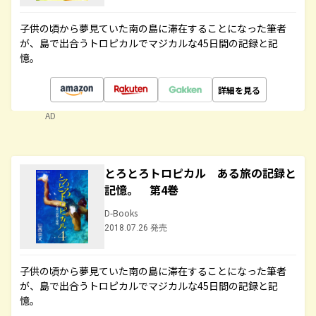
子供の頃から夢見ていた南の島に滞在することになった筆者
が、島で出合うトロピカルでマジカルな45日間の記録と記
憶。
詳細を見る
AD
とろとろトロピカル ある旅の記録と
記憶。 第4巻
D-Books
2018.07.26 発売
子供の頃から夢見ていた南の島に滞在することになった筆者
が、島で出合うトロピカルでマジカルな45日間の記録と記
憶。