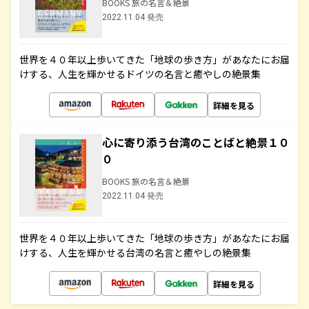
BOOKS 旅の名言＆絶景
2022.11.04 発売
世界を４０年以上歩いてきた「地球の歩き方」があなたにお届
けする、人生を輝かせるドイツの名言と癒やしの絶景集
詳細を見る
心に寄り添う台湾のことばと絶景１０
０
BOOKS 旅の名言＆絶景
2022.11.04 発売
世界を４０年以上歩いてきた「地球の歩き方」があなたにお届
けする、人生を輝かせる台湾の名言と癒やしの絶景集
詳細を見る