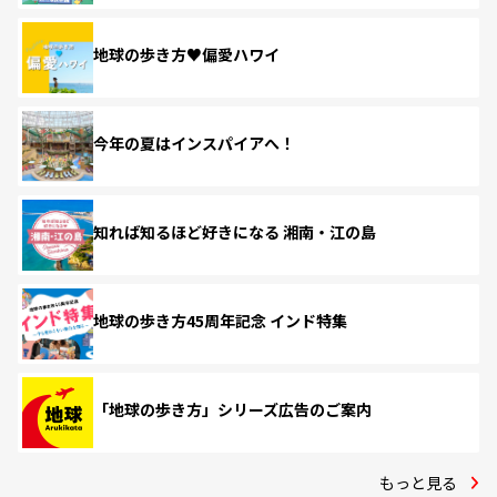
地球の歩き方♥偏愛ハワイ
今年の夏はインスパイアへ！
知れば知るほど好きになる 湘南・江の島
地球の歩き方45周年記念 インド特集
「地球の歩き方」シリーズ広告のご案内
もっと見る