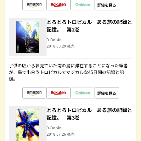
詳細を見る
とろとろトロピカル ある旅の記録と
記憶。 第2巻
D-Books
2018.03.29 発売
子供の頃から夢見ていた南の島に滞在することになった筆者
が、島で出合うトロピカルでマジカルな45日間の記録と記
憶。
詳細を見る
とろとろトロピカル ある旅の記録と
記憶。 第3巻
D-Books
2018.07.26 発売