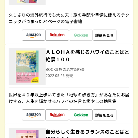
久しぶりの海外旅行でも大丈夫！旅の手配や準備に使えるテク
ニックがつまった24ページの電子書籍
詳細を見る
ＡＬＯＨＡを感じるハワイのことばと
絶景１００
BOOKS 旅の名言＆絶景
2022.05.26 発売
世界を４０年以上歩いてきた「地球の歩き方」があなたにお届
けする、人生を輝かせるハワイの名言と癒やしの絶景集
詳細を見る
自分らしく生きるフランスのことばと