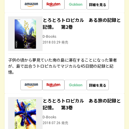
詳細を見る
とろとろトロピカル ある旅の記録と
記憶。 第2巻
D-Books
2018.03.29 発売
子供の頃から夢見ていた南の島に滞在することになった筆者
が、島で出合うトロピカルでマジカルな45日間の記録と記
憶。
詳細を見る
とろとろトロピカル ある旅の記録と
記憶。 第3巻
D-Books
2018.07.26 発売