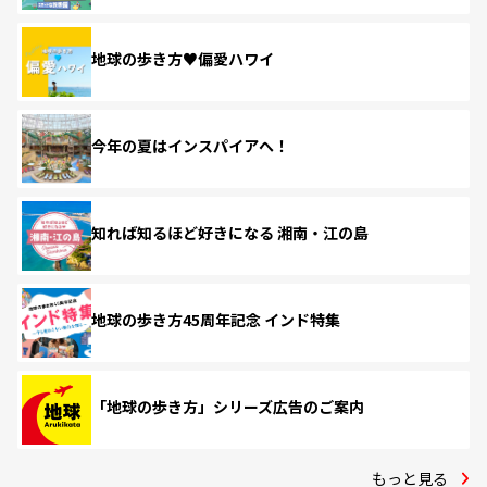
地球の歩き方♥偏愛ハワイ
今年の夏はインスパイアへ！
知れば知るほど好きになる 湘南・江の島
地球の歩き方45周年記念 インド特集
「地球の歩き方」シリーズ広告のご案内
もっと見る