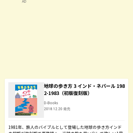
AD
地球の歩き方 3 インド・ネパール 198
2-1983（初版復刻版）
D-Books
2018.12.20 発売
1981年、旅人のバイブルとして登場した地球の歩き方インド