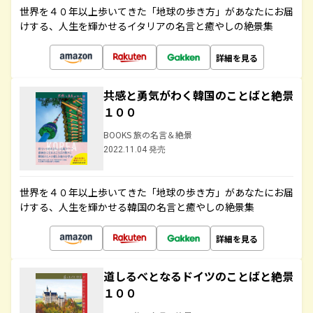
世界を４０年以上歩いてきた「地球の歩き方」があなたにお届
けする、人生を輝かせるイタリアの名言と癒やしの絶景集
詳細を見る
共感と勇気がわく韓国のことばと絶景
１００
BOOKS 旅の名言＆絶景
2022.11.04 発売
世界を４０年以上歩いてきた「地球の歩き方」があなたにお届
けする、人生を輝かせる韓国の名言と癒やしの絶景集
詳細を見る
道しるべとなるドイツのことばと絶景
１００