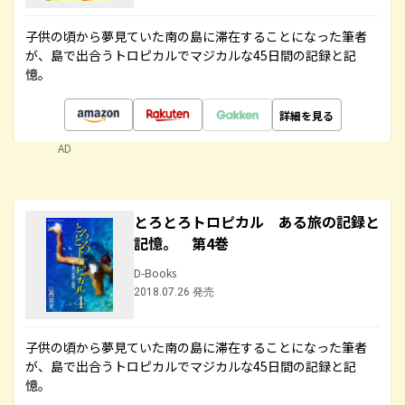
子供の頃から夢見ていた南の島に滞在することになった筆者
が、島で出合うトロピカルでマジカルな45日間の記録と記
憶。
詳細を見る
AD
とろとろトロピカル ある旅の記録と
記憶。 第4巻
D-Books
2018.07.26 発売
子供の頃から夢見ていた南の島に滞在することになった筆者
が、島で出合うトロピカルでマジカルな45日間の記録と記
憶。