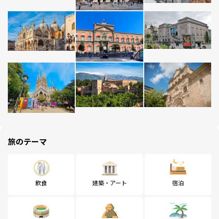
旅のテーマ
飲食
建築・アート
宿泊