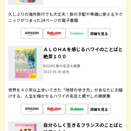
久しぶりの海外旅行でも大丈夫！旅の手配や準備に使えるテク
ニックがつまった24ページの電子書籍
詳細を見る
ＡＬＯＨＡを感じるハワイのことばと
絶景１００
BOOKS 旅の名言＆絶景
2022.05.26 発売
世界を４０年以上歩いてきた「地球の歩き方」があなたにお届
けする、人生を輝かせるハワイの名言と癒やしの絶景集
詳細を見る
自分らしく生きるフランスのことばと