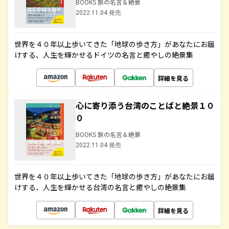
BOOKS 旅の名言＆絶景
2022.11.04 発売
世界を４０年以上歩いてきた「地球の歩き方」があなたにお届
けする、人生を輝かせるドイツの名言と癒やしの絶景集
詳細を見る
心に寄り添う台湾のことばと絶景１０
０
BOOKS 旅の名言＆絶景
2022.11.04 発売
世界を４０年以上歩いてきた「地球の歩き方」があなたにお届
けする、人生を輝かせる台湾の名言と癒やしの絶景集
詳細を見る