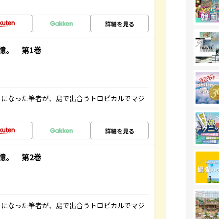
詳細を見る
憶。 第1巻
とになった筆者が、島で出合うトロピカルでマジ
詳細を見る
憶。 第2巻
とになった筆者が、島で出合うトロピカルでマジ