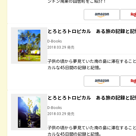
ンドン南東の田舎町をご紹介！
とろとろトロピカル ある旅の記録と記
D-Books
2018.03.29 発売
子供の頃から夢見ていた南の島に滞在するこ
カルな45日間の記録と記憶。
とろとろトロピカル ある旅の記録と記
D-Books
2018.03.29 発売
子供の頃から夢見ていた南の島に滞在するこ
カルな45日間の記録と記憶。