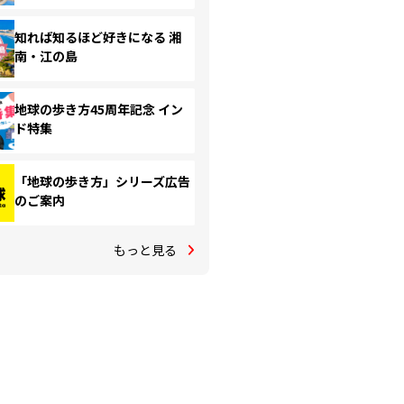
知れば知るほど好きになる 湘
南・江の島
地球の歩き方45周年記念 イン
ド特集
「地球の歩き方」シリーズ広告
のご案内
もっと見る