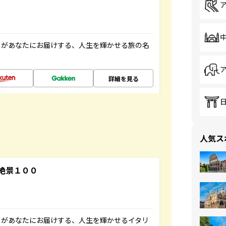
」があなたにお届けする、人生を輝かせる旅の名
詳細を見る
人気ス
絶景１００
」があなたにお届けする、人生を輝かせるイタリ