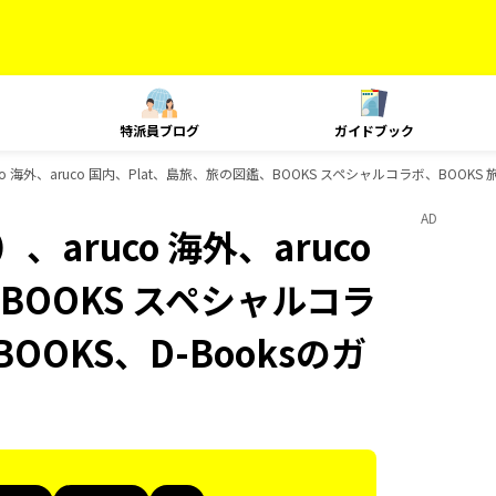
特派員ブログ
ガイドブック
 海外、aruco 国内、Plat、島旅、旅の図鑑、BOOKS スペシャルコラボ、BOOKS
AD
aruco 海外、aruco
BOOKS スペシャルコラ
OOKS、D-Booksのガ