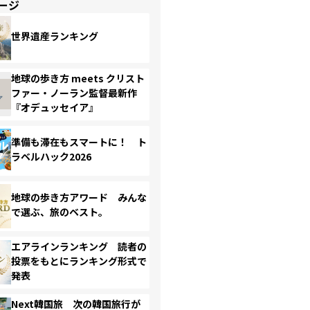
ージ
世界遺産ランキング
地球の歩き方 meets クリスト
ファー・ノーラン監督最新作
『オデュッセイア』
準備も滞在もスマートに！ ト
ラベルハック2026
地球の歩き方アワード みんな
で選ぶ、旅のベスト。
エアラインランキング 読者の
投票をもとにランキング形式で
発表
Next韓国旅 次の韓国旅行が