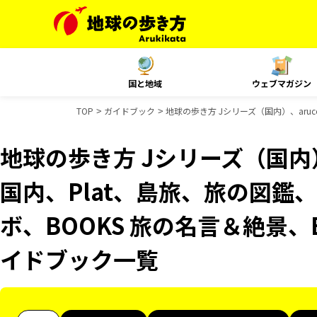
国と地域
ウェブマガジン
TOP
ガイドブック
地球の歩き方 Jシリーズ（国内）、aruco
地球の歩き方 Jシリーズ（国内）、
国内、Plat、島旅、旅の図鑑、
ボ、BOOKS 旅の名言＆絶景、B
イドブック一覧