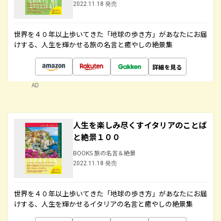
2022.11.18 発売
世界を４０年以上歩いてきた「地球の歩き方」があなたにお届
けする、人生を輝かせる旅の名言と癒やしの絶景集
詳細を見る
AD
人生を楽しみ尽くすイタリアのことば
と絶景１００
BOOKS 旅の名言＆絶景
2022.11.18 発売
世界を４０年以上歩いてきた「地球の歩き方」があなたにお届
けする、人生を輝かせるイタリアの名言と癒やしの絶景集