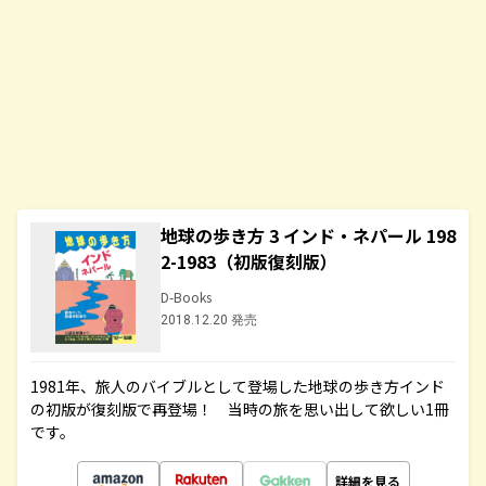
地球の歩き方 3 インド・ネパール 198
2-1983（初版復刻版）
D-Books
2018.12.20 発売
1981年、旅人のバイブルとして登場した地球の歩き方インド
の初版が復刻版で再登場！ 当時の旅を思い出して欲しい1冊
です。
詳細を見る