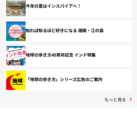
今年の夏はインスパイアへ！
知れば知るほど好きになる 湘南・江の島
地球の歩き方45周年記念 インド特集
「地球の歩き方」シリーズ広告のご案内
もっと見る