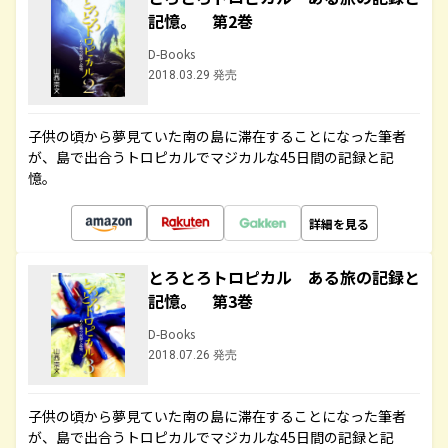
記憶。 第2巻
D-Books
2018.03.29 発売
子供の頃から夢見ていた南の島に滞在することになった筆者
が、島で出合うトロピカルでマジカルな45日間の記録と記
憶。
詳細を見る
とろとろトロピカル ある旅の記録と
記憶。 第3巻
D-Books
2018.07.26 発売
子供の頃から夢見ていた南の島に滞在することになった筆者
が、島で出合うトロピカルでマジカルな45日間の記録と記