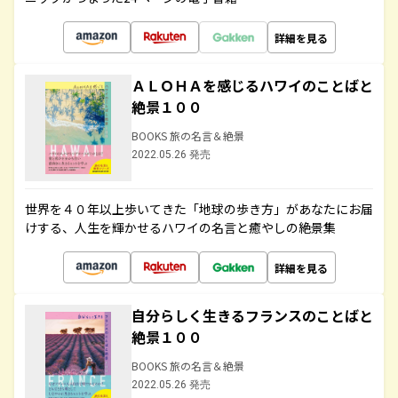
詳細を見る
ＡＬＯＨＡを感じるハワイのことばと
絶景１００
BOOKS 旅の名言＆絶景
2022.05.26 発売
世界を４０年以上歩いてきた「地球の歩き方」があなたにお届
けする、人生を輝かせるハワイの名言と癒やしの絶景集
詳細を見る
自分らしく生きるフランスのことばと
絶景１００
BOOKS 旅の名言＆絶景
2022.05.26 発売