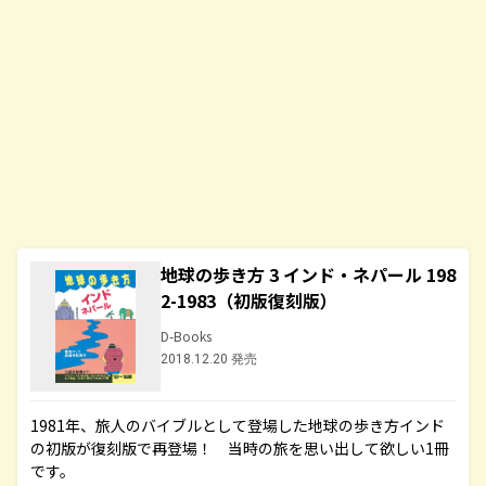
地球の歩き方 3 インド・ネパール 198
2-1983（初版復刻版）
D-Books
2018.12.20 発売
1981年、旅人のバイブルとして登場した地球の歩き方インド
の初版が復刻版で再登場！ 当時の旅を思い出して欲しい1冊
です。