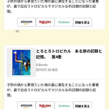
子供の頃から夢見ていた南の島に滞在することになった筆者
が、島で出合うトロピカルでマジカルな45日間の記録と記
憶。
詳細を見る
AD
とろとろトロピカル ある旅の記録と
記憶。 第4巻
D-Books
2018.07.26 発売
子供の頃から夢見ていた南の島に滞在することになった筆者
が、島で出合うトロピカルでマジカルな45日間の記録と記
憶。
詳細を見る