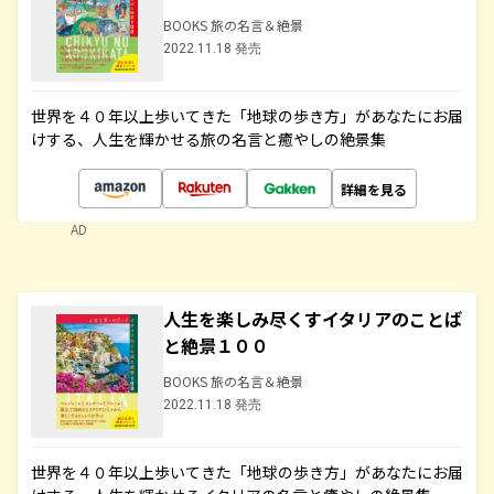
BOOKS 旅の名言＆絶景
2022.11.18 発売
世界を４０年以上歩いてきた「地球の歩き方」があなたにお届
けする、人生を輝かせる旅の名言と癒やしの絶景集
詳細を見る
AD
人生を楽しみ尽くすイタリアのことば
と絶景１００
BOOKS 旅の名言＆絶景
2022.11.18 発売
世界を４０年以上歩いてきた「地球の歩き方」があなたにお届