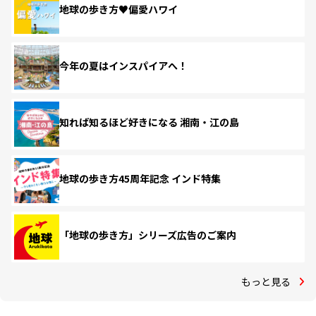
地球の歩き方♥偏愛ハワイ
今年の夏はインスパイアへ！
知れば知るほど好きになる 湘南・江の島
地球の歩き方45周年記念 インド特集
「地球の歩き方」シリーズ広告のご案内
もっと見る