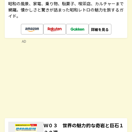
昭和の風景、家電、乗り物、駄菓子、喫茶店、カルチャーまで
網羅。懐かしさと驚きが詰まった昭和レトロの魅力を旅するガ
イド。
詳細を見る
AD
Ｗ０３ 世界の魅力的な奇岩と巨石１