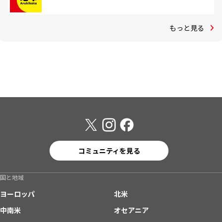
もっと見る
コミュニティを見る
国と地域
ヨーロッパ
北米
中南米
オセアニア