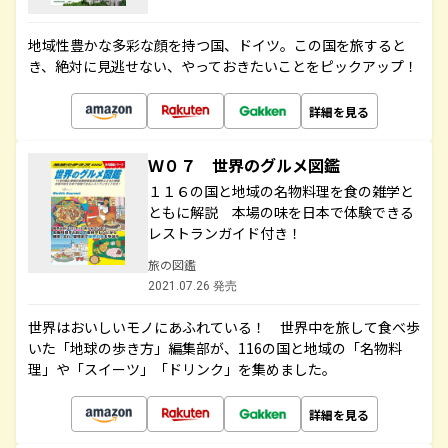
地域性豊かな多彩な顔を持つ国、ドイツ。この国を旅すると
き、絶対に見逃せない、やっておきたいことをピックアップ！
詳細を見る
Ｗ０７ 世界のグルメ図鑑
１１６の国と地域の名物料理を食の雑学と
ともに解説 本場の味を日本で体験できる
レストランガイド付き！
旅の図鑑
2021.07.26 発売
世界はおいしいモノにあふれている！ 世界中を旅して食べ歩
いた「地球の歩き方」編集部が、116の国と地域の「名物料
理」や「スイーツ」「ドリンク」を集めました。
詳細を見る