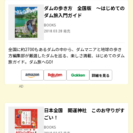
ダムの歩き方 全国版 ～はじめての
ダム旅入門ガイド
BOOKS
2018.03.28 発売
全国に約2700もあるダムの中から、ダムマニアと地球の歩き
方編集部が厳選したダムを巡る、楽しさ満載、はじめてのダム
旅ガイド。ダム旅へGO!
詳細を見る
AD
日本全国 開運神社 このお守りがす
ごい！
BOOKS