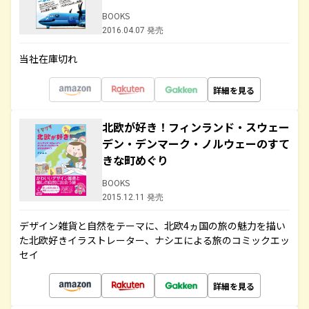
BOOKS
2016.04.07 発売
当社在庫切れ
詳細を見る
北欧が好き！フィンランド・スウェー
デン・デンマーク・ノルウェーのすて
きな町めぐり
BOOKS
2015.12.11 発売
デザイン雑貨と自然をテーマに、北欧4ヵ国の旅の魅力を描い
た北欧好きイラストレーター、ナシエによる旅のコミックエッ
セイ
詳細を見る