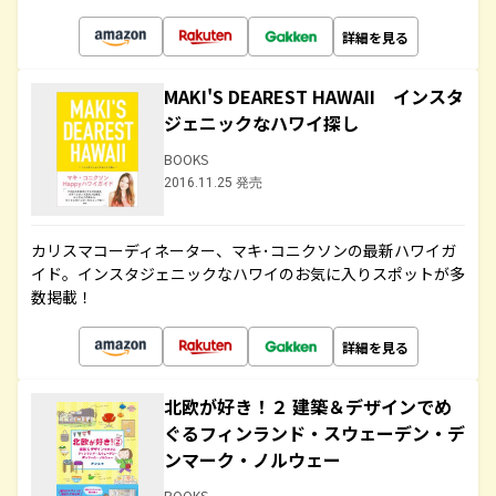
詳細を見る
MAKI'S DEAREST HAWAII インスタ
ジェニックなハワイ探し
BOOKS
2016.11.25 発売
カリスマコーディネーター、マキ･コニクソンの最新ハワイガ
イド。インスタジェニックなハワイのお気に入りスポットが多
数掲載！
詳細を見る
北欧が好き！２ 建築＆デザインでめ
ぐるフィンランド・スウェーデン・デ
ンマーク・ノルウェー
BOOKS