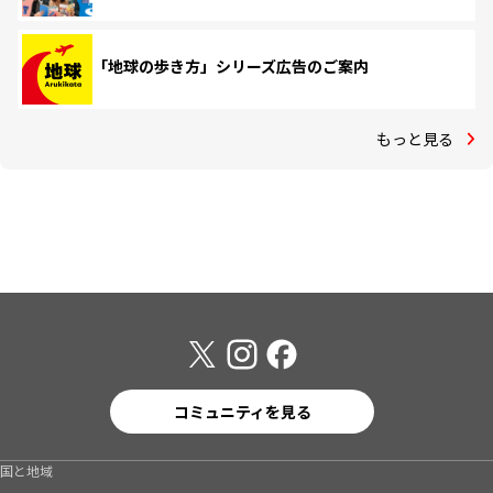
「地球の歩き方」シリーズ広告のご案内
もっと見る
コミュニティを見る
国と地域