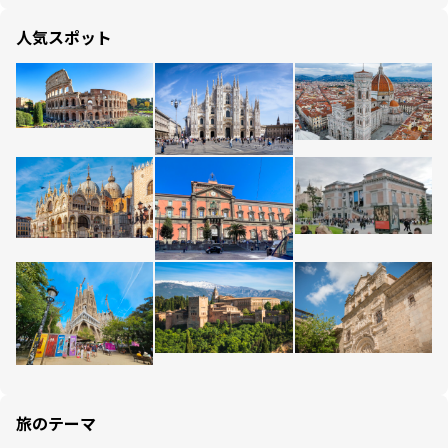
人気スポット
旅のテーマ