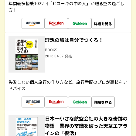
年間最多搭乗1022回「ヒコーキの中の人」が贈る空の過ごし
方！
詳細を見る
理想の旅は自分でつくる！
BOOKS
2016.04.07 発売
失敗しない個人旅行の作り方など、旅行手配のプロが裏技をア
ドバイス
詳細を見る
日本一小さな航空会社の大きな奇跡の
物語 業界の常識を破った天草エアラ
インの「復活」