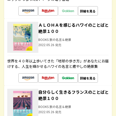
詳細を見る
ＡＬＯＨＡを感じるハワイのことばと
絶景１００
BOOKS 旅の名言＆絶景
2022.05.26 発売
世界を４０年以上歩いてきた「地球の歩き方」があなたにお届
けする、人生を輝かせるハワイの名言と癒やしの絶景集
詳細を見る
自分らしく生きるフランスのことばと
絶景１００
BOOKS 旅の名言＆絶景
2022.05.26 発売