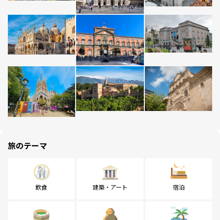
旅のテーマ
飲食
建築・アート
宿泊