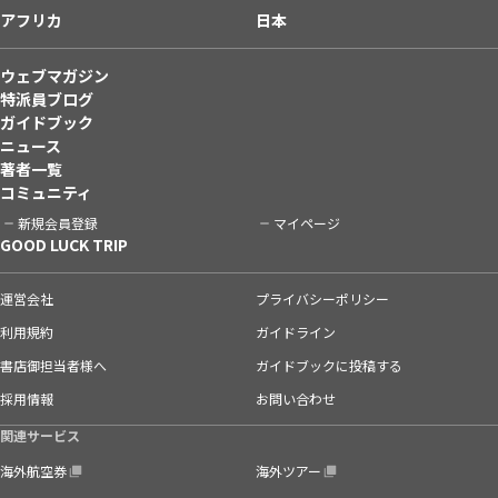
アフリカ
日本
ウェブマガジン
特派員ブログ
ガイドブック
ニュース
著者一覧
コミュニティ
新規会員登録
マイページ
GOOD LUCK TRIP
運営会社
プライバシーポリシー
利用規約
ガイドライン
書店御担当者様へ
ガイドブックに投稿する
採用情報
お問い合わせ
関連サービス
海外航空券
海外ツアー