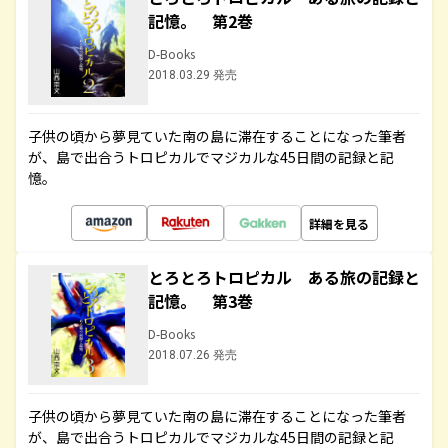
記憶。 第2巻
D-Books
2018.03.29 発売
子供の頃から夢見ていた南の島に滞在することになった筆者
が、島で出合うトロピカルでマジカルな45日間の記録と記
憶。
詳細を見る
とろとろトロピカル ある旅の記録と
記憶。 第3巻
D-Books
2018.07.26 発売
子供の頃から夢見ていた南の島に滞在することになった筆者
が、島で出合うトロピカルでマジカルな45日間の記録と記