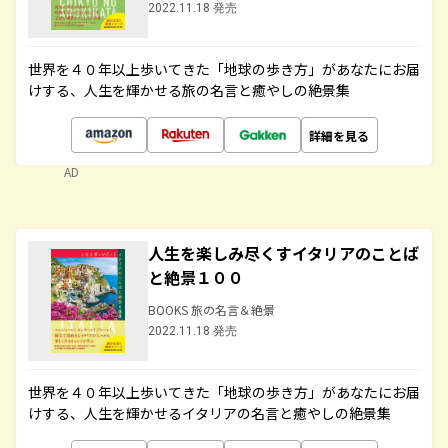
2022.11.18 発売
世界を４０年以上歩いてきた「地球の歩き方」があなたにお届
けする、人生を輝かせる旅の名言と癒やしの絶景集
詳細を見る
AD
人生を楽しみ尽くすイタリアのことば
と絶景１００
BOOKS 旅の名言＆絶景
2022.11.18 発売
世界を４０年以上歩いてきた「地球の歩き方」があなたにお届
けする、人生を輝かせるイタリアの名言と癒やしの絶景集