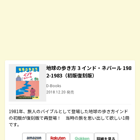
地球の歩き方 3 インド・ネパール 198
2-1983（初版復刻版）
D-Books
2018.12.20 発売
1981年、旅人のバイブルとして登場した地球の歩き方インド
の初版が復刻版で再登場！ 当時の旅を思い出して欲しい1冊
です。
詳細を見る