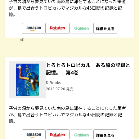
子供の頃から夢見ていた南の島に滞在することになった筆者
が、島で出合うトロピカルでマジカルな45日間の記録と記
憶。
詳細を見る
AD
とろとろトロピカル ある旅の記録と
記憶。 第4巻
D-Books
2018.07.26 発売
子供の頃から夢見ていた南の島に滞在することになった筆者
が、島で出合うトロピカルでマジカルな45日間の記録と記
憶。
詳細を見る