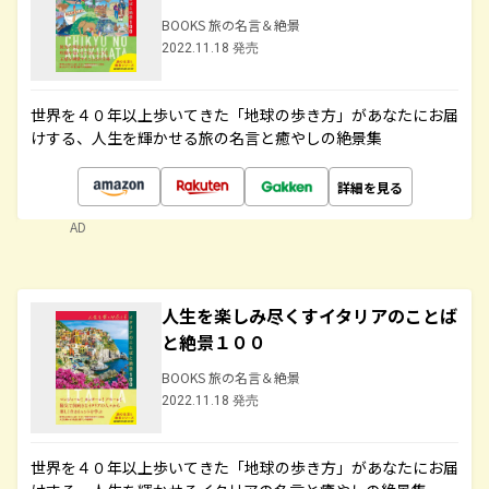
BOOKS 旅の名言＆絶景
2022.11.18 発売
世界を４０年以上歩いてきた「地球の歩き方」があなたにお届
けする、人生を輝かせる旅の名言と癒やしの絶景集
詳細を見る
AD
人生を楽しみ尽くすイタリアのことば
と絶景１００
BOOKS 旅の名言＆絶景
2022.11.18 発売
世界を４０年以上歩いてきた「地球の歩き方」があなたにお届