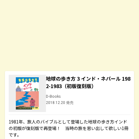
地球の歩き方 3 インド・ネパール 198
2-1983（初版復刻版）
D-Books
2018.12.20 発売
1981年、旅人のバイブルとして登場した地球の歩き方インド
の初版が復刻版で再登場！ 当時の旅を思い出して欲しい1冊
です。