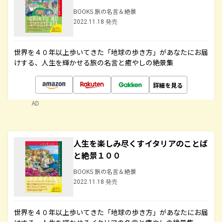
BOOKS 旅の名言＆絶景
2022.11.18 発売
世界を４０年以上歩いてきた「地球の歩き方」があなたにお届
けする、人生を輝かせる旅の名言と癒やしの絶景集
詳細を見る
AD
人生を楽しみ尽くすイタリアのことば
と絶景１００
BOOKS 旅の名言＆絶景
2022.11.18 発売
世界を４０年以上歩いてきた「地球の歩き方」があなたにお届