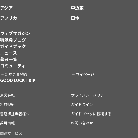
アジア
中近東
アフリカ
日本
ウェブマガジン
特派員ブログ
ガイドブック
ニュース
著者一覧
コミュニティ
新規会員登録
マイページ
GOOD LUCK TRIP
運営会社
プライバシーポリシー
利用規約
ガイドライン
書店御担当者様へ
ガイドブックに投稿する
採用情報
お問い合わせ
関連サービス