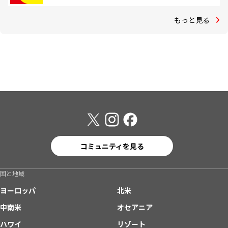
もっと見る
コミュニティを見る
国と地域
ヨーロッパ
北米
中南米
オセアニア
ハワイ
リゾート