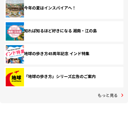
今年の夏はインスパイアへ！
知れば知るほど好きになる 湘南・江の島
地球の歩き方45周年記念 インド特集
「地球の歩き方」シリーズ広告のご案内
もっと見る