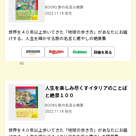
BOOKS 旅の名言＆絶景
2022.11.18 発売
世界を４０年以上歩いてきた「地球の歩き方」があなたにお届
けする、人生を輝かせる旅の名言と癒やしの絶景集
詳細を見る
AD
人生を楽しみ尽くすイタリアのことば
と絶景１００
BOOKS 旅の名言＆絶景
2022.11.18 発売
世界を４０年以上歩いてきた「地球の歩き方」があなたにお届