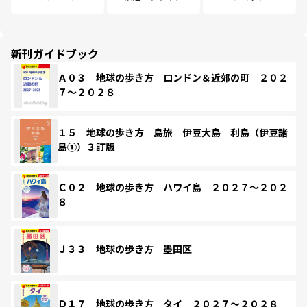
新刊ガイドブック
Ａ０３ 地球の歩き方 ロンドン＆近郊の町 ２０２
７～２０２８
１５ 地球の歩き方 島旅 伊豆大島 利島（伊豆諸
島①）３訂版
Ｃ０２ 地球の歩き方 ハワイ島 ２０２７～２０２
８
Ｊ３３ 地球の歩き方 墨田区
Ｄ１７ 地球の歩き方 タイ ２０２７～２０２８