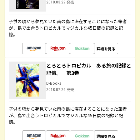
2018.03.29 発売
子供の頃から夢見ていた南の島に滞在することになった筆者
が、島で出合うトロピカルでマジカルな45日間の記録と記
憶。
詳細を見る
とろとろトロピカル ある旅の記録と
記憶。 第3巻
D-Books
2018.07.26 発売
子供の頃から夢見ていた南の島に滞在することになった筆者
が、島で出合うトロピカルでマジカルな45日間の記録と記
憶。
詳細を見る