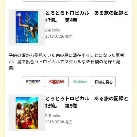
とろとろトロピカル ある旅の記録と
記憶。 第4巻
D-Books
2018.07.26 発売
子供の頃から夢見ていた南の島に滞在することになった筆者
が、島で出合うトロピカルでマジカルな45日間の記録と記
憶。
詳細を見る
とろとろトロピカル ある旅の記録と
記憶。 第5巻
D-Books
2018.07.26 発売