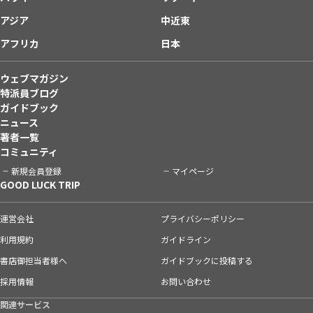
アジア
中近東
アフリカ
日本
ウェブマガジン
特派員ブログ
ガイドブック
ニュース
著者一覧
コミュニティ
新規会員登録
マイページ
GOOD LUCK TRIP
運営会社
プライバシーポリシー
利用規約
ガイドライン
書店御担当者様へ
ガイドブックに投稿する
採用情報
お問い合わせ
関連サービス