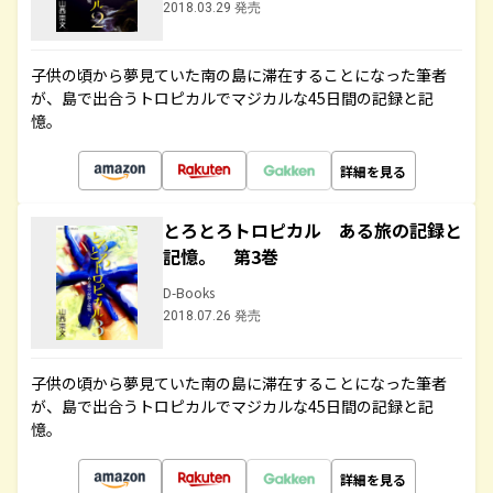
2018.03.29 発売
子供の頃から夢見ていた南の島に滞在することになった筆者
が、島で出合うトロピカルでマジカルな45日間の記録と記
憶。
詳細を見る
とろとろトロピカル ある旅の記録と
記憶。 第3巻
D-Books
2018.07.26 発売
子供の頃から夢見ていた南の島に滞在することになった筆者
が、島で出合うトロピカルでマジカルな45日間の記録と記
憶。
詳細を見る