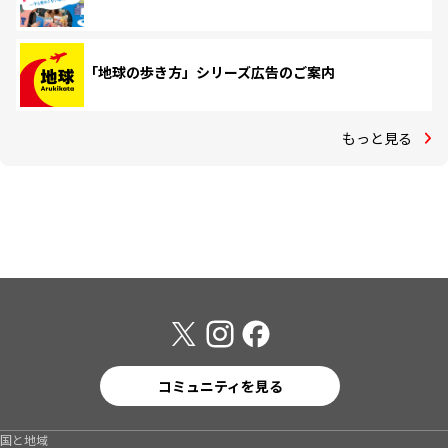
「地球の歩き方」シリーズ広告のご案内
もっと見る
コミュニティを見る
国と地域