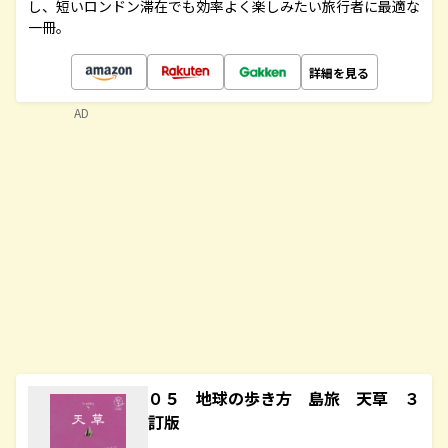
し、短いロンドン滞在でも効率よく楽しみたい旅行者に最適な
一冊。
詳細を見る
AD
０５ 地球の歩き方 島旅 天草 ３
訂版