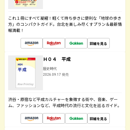
これ１冊にすべて凝縮！軽くて持ち歩きに便利な「地球の歩き
方」のコンパクトガイド。台北を楽しみ尽くすプラン＆最新情
報満載！
詳細を見る
Ｈ０４ 平成
歴史時代
2026.09.17 発売
渋谷・原宿など平成カルチャーを象徴する街や、音楽、ゲー
ム、ファッションなど、平成時代の流行と文化を巡るガイド。
詳細を見る