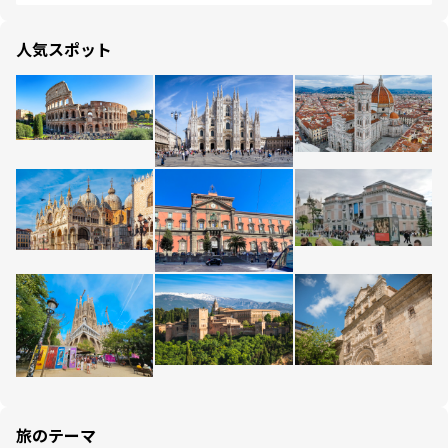
人気スポット
旅のテーマ