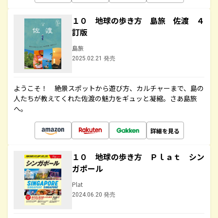
１０ 地球の歩き方 島旅 佐渡 ４
訂版
島旅
2025.02.21 発売
ようこそ！ 絶景スポットから遊び方、カルチャーまで、島の
人たちが教えてくれた佐渡の魅力をギュッと凝縮。さあ島旅
へ。
詳細を見る
１０ 地球の歩き方 Ｐｌａｔ シン
ガポール
Plat
2024.06.20 発売