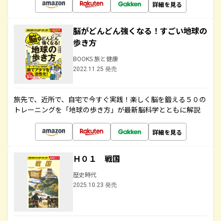
詳細を見る
脳がどんどん強くなる！すごい地球の
歩き方
BOOKS 旅と健康
2022.11.25 発売
旅先で、近所で、自宅で今すぐ実践！楽しく脳を鍛える５０の
トレーニングを「地球の歩き方」が最新脳科学とともに解説
詳細を見る
Ｈ０１ 戦国
歴史時代
2025.10.23 発売