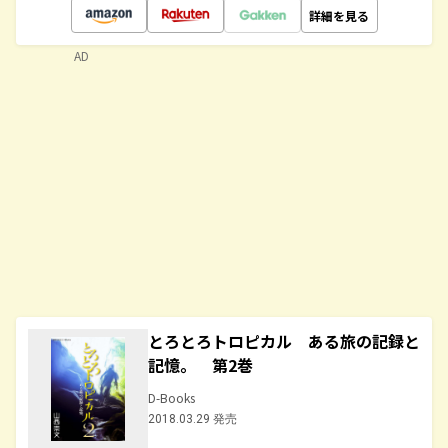
詳細を見る
AD
とろとろトロピカル ある旅の記録と
記憶。 第2巻
D-Books
2018.03.29 発売