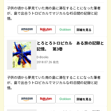
子供の頃から夢見ていた南の島に滞在することになった筆者
が、島で出合うトロピカルでマジカルな45日間の記録と記
憶。
詳細を見る
とろとろトロピカル ある旅の記録と
記憶。 第3巻
D-Books
2018.07.26 発売
子供の頃から夢見ていた南の島に滞在することになった筆者
が、島で出合うトロピカルでマジカルな45日間の記録と記
憶。
詳細を見る