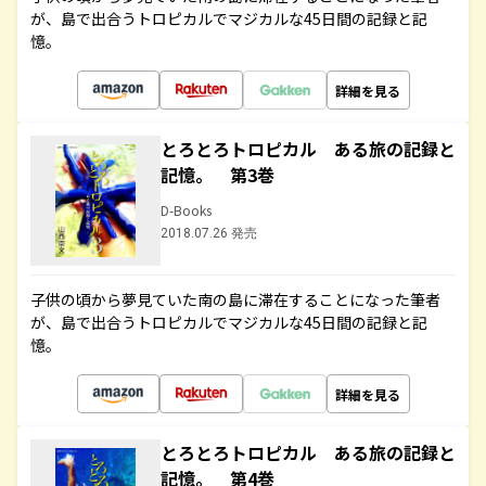
が、島で出合うトロピカルでマジカルな45日間の記録と記
憶。
詳細を見る
とろとろトロピカル ある旅の記録と
記憶。 第3巻
D-Books
2018.07.26 発売
子供の頃から夢見ていた南の島に滞在することになった筆者
が、島で出合うトロピカルでマジカルな45日間の記録と記
憶。
詳細を見る
とろとろトロピカル ある旅の記録と
記憶。 第4巻