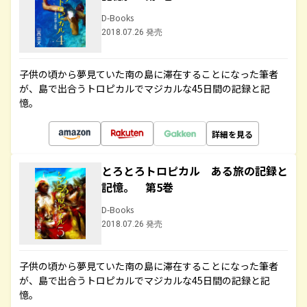
D-Books
2018.07.26 発売
子供の頃から夢見ていた南の島に滞在することになった筆者
が、島で出合うトロピカルでマジカルな45日間の記録と記
憶。
詳細を見る
とろとろトロピカル ある旅の記録と
記憶。 第5巻
D-Books
2018.07.26 発売
子供の頃から夢見ていた南の島に滞在することになった筆者
が、島で出合うトロピカルでマジカルな45日間の記録と記
憶。