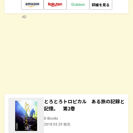
詳細を見る
AD
とろとろトロピカル ある旅の記録と
記憶。 第2巻
D-Books
2018.03.29 発売