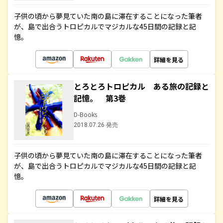
子供の頃から夢見ていた南の島に滞在することになった筆者
が、島で出合うトロピカルでマジカルな45日間の記録と記
憶。
詳細を見る
とろとろトロピカル ある旅の記録と
記憶。 第3巻
D-Books
2018.07.26 発売
子供の頃から夢見ていた南の島に滞在することになった筆者
が、島で出合うトロピカルでマジカルな45日間の記録と記
憶。
詳細を見る