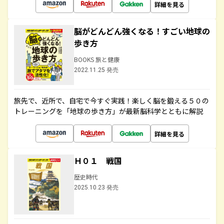
詳細を見る
脳がどんどん強くなる！すごい地球の
歩き方
BOOKS 旅と健康
2022.11.25 発売
旅先で、近所で、自宅で今すぐ実践！楽しく脳を鍛える５０の
トレーニングを「地球の歩き方」が最新脳科学とともに解説
詳細を見る
Ｈ０１ 戦国
歴史時代
2025.10.23 発売