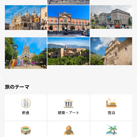
旅のテーマ
飲食
建築・アート
宿泊