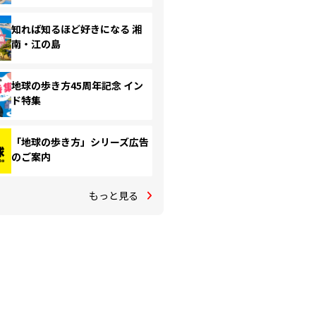
知れば知るほど好きになる 湘
南・江の島
地球の歩き方45周年記念 イン
ド特集
「地球の歩き方」シリーズ広告
のご案内
もっと見る