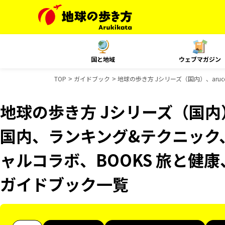
国と地域
ウェブマガジン
TOP
ガイドブック
地球の歩き方 Jシリーズ（国内）、aruc
地球の歩き方 Jシリーズ（国内）、
国内、ランキング&テクニック、
ャルコラボ、BOOKS 旅と健康、
ガイドブック一覧