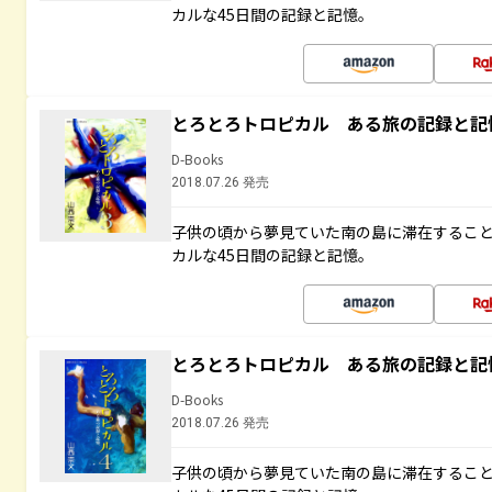
カルな45日間の記録と記憶。
とろとろトロピカル ある旅の記録と記
D-Books
2018.07.26 発売
子供の頃から夢見ていた南の島に滞在するこ
カルな45日間の記録と記憶。
とろとろトロピカル ある旅の記録と記
D-Books
2018.07.26 発売
子供の頃から夢見ていた南の島に滞在するこ