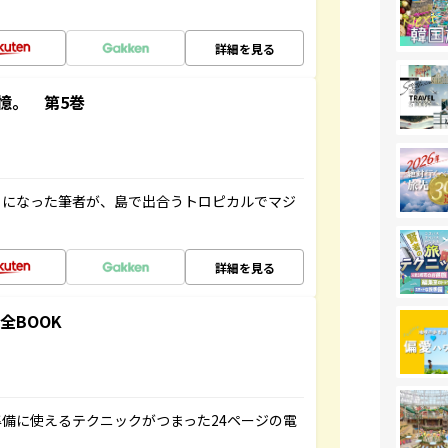
詳細を見る
憶。 第5巻
とになった筆者が、島で出合うトロピカルでマジ
詳細を見る
全BOOK
備に使えるテクニックがつまった24ページの電