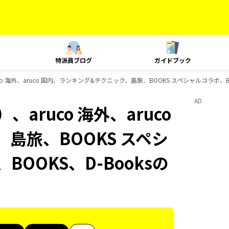
特派員ブログ
ガイドブック
o 海外、aruco 国内、ランキング&テクニック、島旅、BOOKS スペシャルコラボ、BO
AD
aruco 海外、aruco
島旅、BOOKS スペシ
BOOKS、D-Booksの