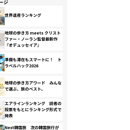
ージ
世界遺産ランキング
地球の歩き方 meets クリスト
ファー・ノーラン監督最新作
『オデュッセイア』
準備も滞在もスマートに！ ト
ラベルハック2026
地球の歩き方アワード みんな
で選ぶ、旅のベスト。
エアラインランキング 読者の
投票をもとにランキング形式で
発表
Next韓国旅 次の韓国旅行が